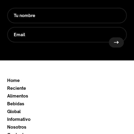
Home
Reciente
Alimentos
Bebidas
Global
Informativo
Nosotros