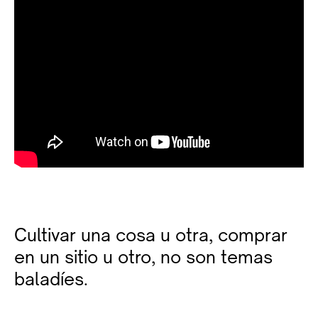
Cultivar una cosa u otra, comprar
en un sitio u otro, no son temas
baladíes.