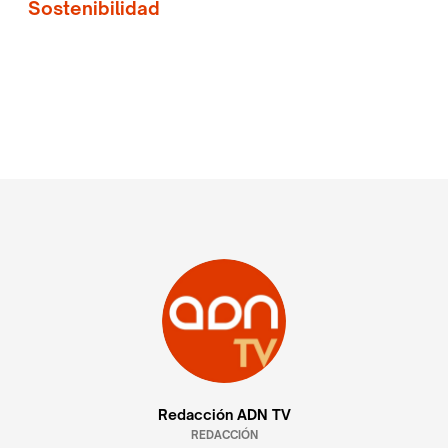
Sostenibilidad
Redacción ADN TV
REDACCIÓN