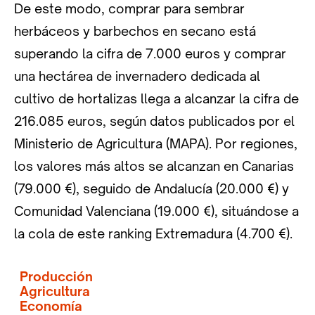
De este modo, comprar para sembrar
herbáceos y barbechos en secano está
superando la cifra de 7.000 euros y comprar
una hectárea de invernadero dedicada al
cultivo de hortalizas llega a alcanzar la cifra de
216.085 euros, según datos publicados por el
Ministerio de Agricultura (MAPA). Por regiones,
los valores más altos se alcanzan en Canarias
(79.000 €), seguido de Andalucía (20.000 €) y
Comunidad Valenciana (19.000 €), situándose a
la cola de este ranking Extremadura (4.700 €).
Producción
Agricultura
Economía