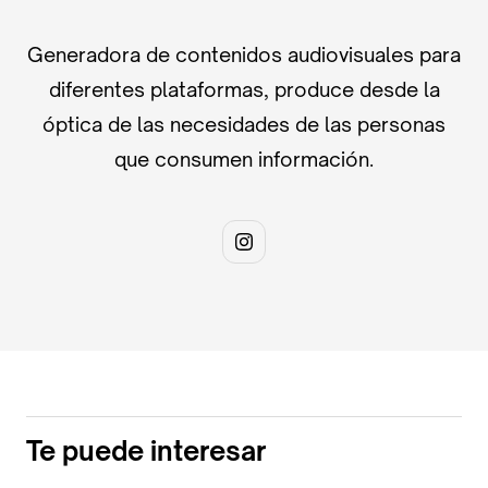
Generadora de contenidos audiovisuales para
diferentes plataformas, produce desde la
óptica de las necesidades de las personas
que consumen información.
Te puede interesar