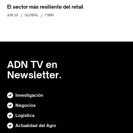
El sector más resiliente del retail
JUN 25
/
GLOBAL
/
1 MIN
ADN TV en
Newsletter.
Investigación
Negocios
Logística
Actualidad del Agro