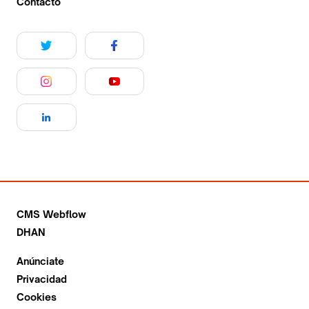
Contacto
CMS Webflow
DHAN
Anúnciate
Privacidad
Cookies