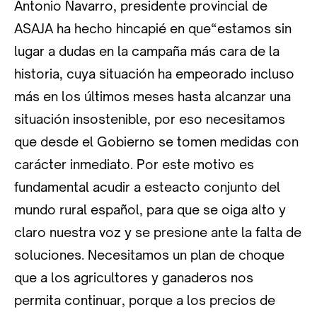
Antonio Navarro, presidente provincial de
ASAJA ha hecho hincapié en que“estamos sin
lugar a dudas en la campaña más cara de la
historia, cuya situación ha empeorado incluso
más en los últimos meses hasta alcanzar una
situación insostenible, por eso necesitamos
que desde el Gobierno se tomen medidas con
carácter inmediato. Por este motivo es
fundamental acudir a esteacto conjunto del
mundo rural español, para que se oiga alto y
claro nuestra voz y se presione ante la falta de
soluciones. Necesitamos un plan de choque
que a los agricultores y ganaderos nos
permita continuar, porque a los precios de