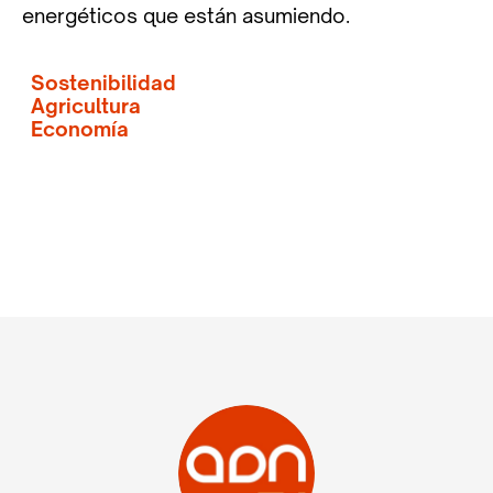
energéticos que están asumiendo.
Sostenibilidad
Agricultura
Economía