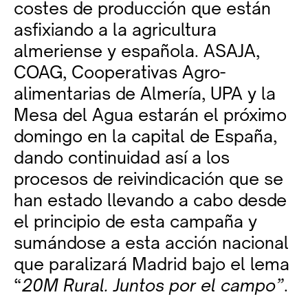
costes de producción que están
asfixiando a la agricultura
almeriense y española. ASAJA,
COAG, Cooperativas Agro-
alimentarias de Almería, UPA y la
Mesa del Agua estarán el próximo
domingo en la capital de España,
dando continuidad así a los
procesos de reivindicación que se
han estado llevando a cabo desde
el principio de esta campaña y
sumándose a esta acción nacional
que paralizará Madrid bajo el lema
“
20M Rural. Juntos por el campo”
.