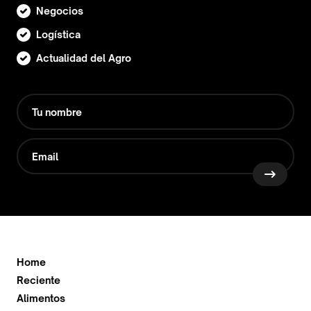
Negocios
Logística
Actualidad del Agro
Home
Reciente
Alimentos