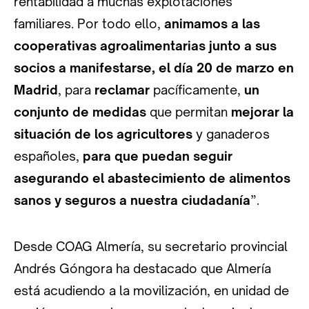
rentabilidad a muchas explotaciones
familiares. Por todo ello,
animamos a las
cooperativas agroalimentarias junto a sus
socios a manifestarse, el día 20 de marzo en
Madrid
, para
reclamar
pacíficamente,
un
conjunto de medidas
que permitan
mejorar la
situación de los agricultores
y ganaderos
españoles,
para que puedan seguir
asegurando el abastecimiento de alimentos
sanos y seguros a nuestra ciudadanía
”.
Desde COAG Almería, su secretario provincial
Andrés Góngora ha destacado que Almería
está acudiendo a la movilización, en unidad de