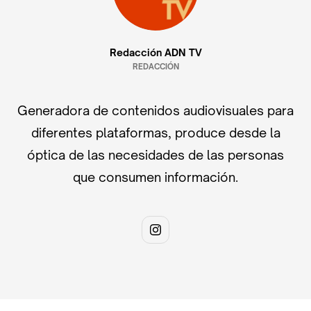
Redacción ADN TV
REDACCIÓN
Generadora de contenidos audiovisuales para
diferentes plataformas, produce desde la
óptica de las necesidades de las personas
que consumen información.