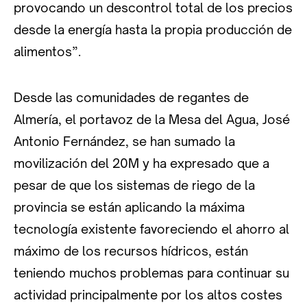
provocando un descontrol total de los precios
desde la energía hasta la propia producción de
alimentos”.
Desde las comunidades de regantes de
Almería, el portavoz de la Mesa del Agua, José
Antonio Fernández, se han sumado la
movilización del 20M y ha expresado que a
pesar de que los sistemas de riego de la
provincia se están aplicando la máxima
tecnología existente favoreciendo el ahorro al
máximo de los recursos hídricos, están
teniendo muchos problemas para continuar su
actividad principalmente por los altos costes