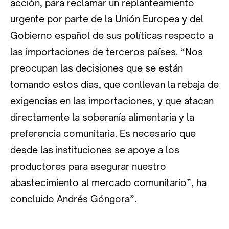
acción, para reclamar un replanteamiento
urgente por parte de la Unión Europea y del
Gobierno español de sus políticas respecto a
las importaciones de terceros países. “Nos
preocupan las decisiones que se están
tomando estos días, que conllevan la rebaja de
exigencias en las importaciones, y que atacan
directamente la soberanía alimentaria y la
preferencia comunitaria. Es necesario que
desde las instituciones se apoye a los
productores para asegurar nuestro
abastecimiento al mercado comunitario”, ha
concluido Andrés Góngora”.