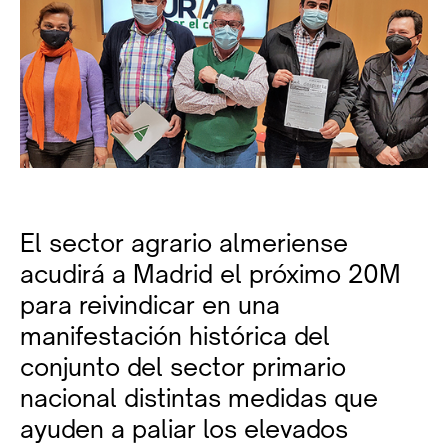
El sector agrario almeriense
acudirá a Madrid el próximo 20M
para reivindicar en una
manifestación histórica del
conjunto del sector primario
nacional distintas medidas que
ayuden a paliar los elevados