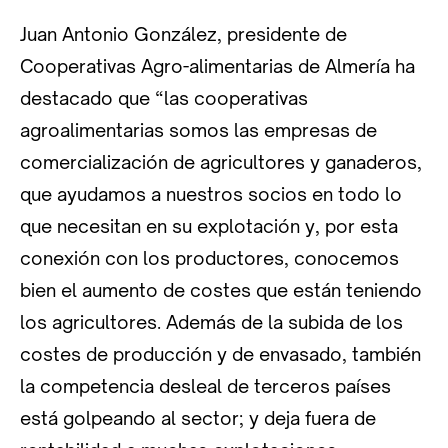
Juan Antonio González, presidente de
Cooperativas Agro-alimentarias de Almería ha
destacado que “las cooperativas
agroalimentarias somos las empresas de
comercialización de agricultores y ganaderos,
que ayudamos a nuestros socios en todo lo
que necesitan en su explotación y, por esta
conexión con los productores, conocemos
bien el aumento de costes que están teniendo
los agricultores. Además de la subida de los
costes de producción y de envasado, también
la competencia desleal de terceros países
está golpeando al sector; y deja fuera de