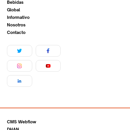
Bebidas
Global
Informativo
Nosotros
Contacto
CMS Webflow
DHAN