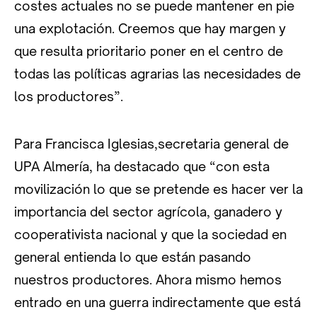
costes actuales no se puede mantener en pie
una explotación. Creemos que hay margen y
que resulta prioritario poner en el centro de
todas las políticas agrarias las necesidades de
los productores”.
Para Francisca Iglesias,secretaria general de
UPA Almería, ha destacado que “con esta
movilización lo que se pretende es hacer ver la
importancia del sector agrícola, ganadero y
cooperativista nacional y que la sociedad en
general entienda lo que están pasando
nuestros productores. Ahora mismo hemos
entrado en una guerra indirectamente que está