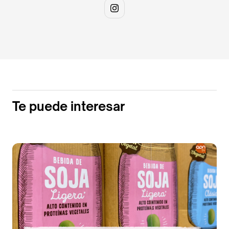
Te puede interesar