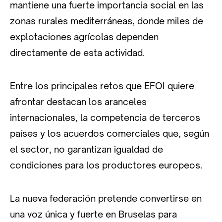
mantiene una fuerte importancia social en las
zonas rurales mediterráneas, donde miles de
explotaciones agrícolas dependen
directamente de esta actividad.
Entre los principales retos que EFOI quiere
afrontar destacan los aranceles
internacionales, la competencia de terceros
países y los acuerdos comerciales que, según
el sector, no garantizan igualdad de
condiciones para los productores europeos.
La nueva federación pretende convertirse en
una voz única y fuerte en Bruselas para