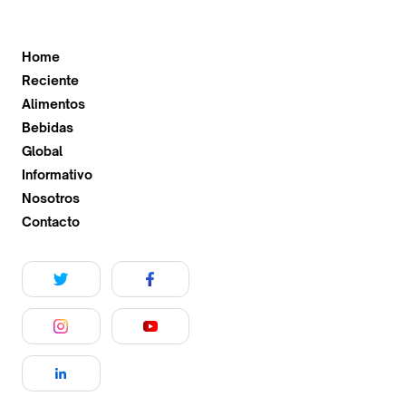
Home
Reciente
Alimentos
Bebidas
Global
Informativo
Nosotros
Contacto