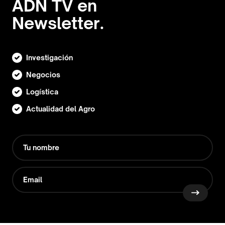
ADN TV en
Newsletter.
Investigación
Negocios
Logística
Actualidad del Agro