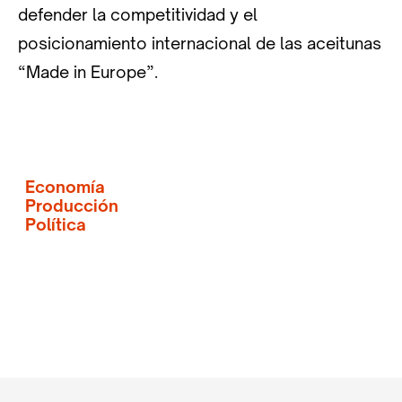
defender la competitividad y el
posicionamiento internacional de las aceitunas
“Made in Europe”.
Economía
Producción
Política