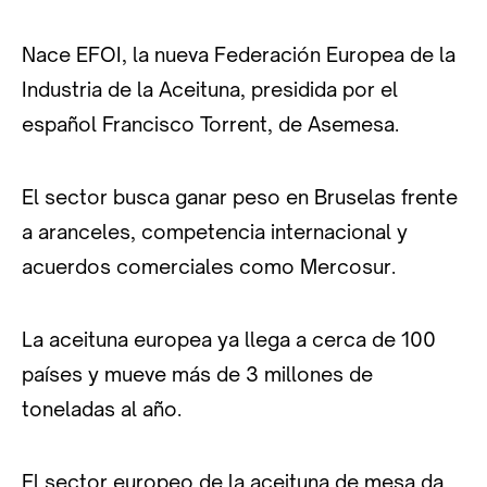
Nace EFOI, la nueva Federación Europea de la
Industria de la Aceituna, presidida por el
español Francisco Torrent, de Asemesa.
El sector busca ganar peso en Bruselas frente
a aranceles, competencia internacional y
acuerdos comerciales como Mercosur.
La aceituna europea ya llega a cerca de 100
países y mueve más de 3 millones de
toneladas al año.
El sector europeo de la aceituna de mesa da