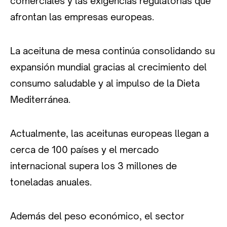
comerciales y las exigencias regulatorias que
afrontan las empresas europeas.
La aceituna de mesa continúa consolidando su
expansión mundial gracias al crecimiento del
consumo saludable y al impulso de la Dieta
Mediterránea.
Actualmente, las aceitunas europeas llegan a
cerca de 100 países y el mercado
internacional supera los 3 millones de
toneladas anuales.
Además del peso económico, el sector