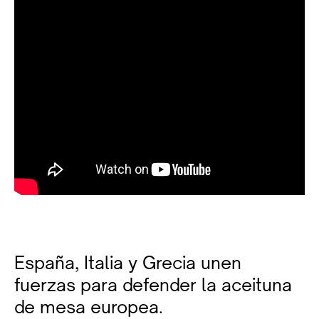
España, Italia y Grecia unen
fuerzas para defender la aceituna
de mesa europea.