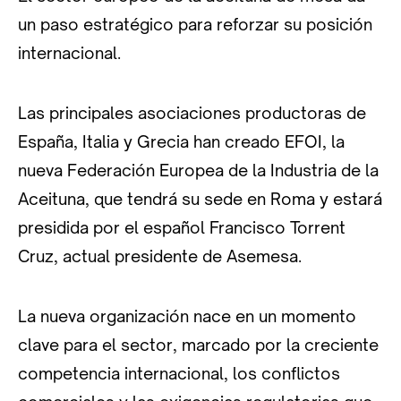
un paso estratégico para reforzar su posición
internacional.
Las principales asociaciones productoras de
España, Italia y Grecia han creado EFOI, la
nueva Federación Europea de la Industria de la
Aceituna, que tendrá su sede en Roma y estará
presidida por el español Francisco Torrent
Cruz, actual presidente de Asemesa.
La nueva organización nace en un momento
clave para el sector, marcado por la creciente
competencia internacional, los conflictos