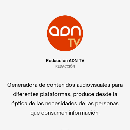
Redacción ADN TV
REDACCIÓN
Generadora de contenidos audiovisuales para
diferentes plataformas, produce desde la
óptica de las necesidades de las personas
que consumen información.