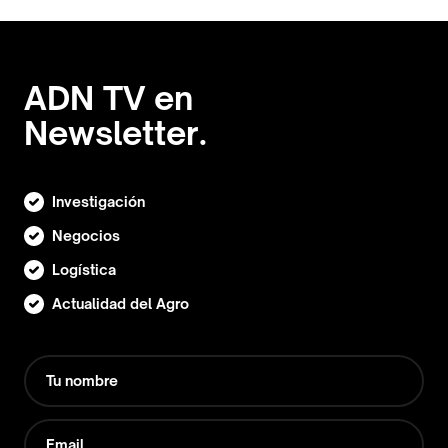
ADN TV en
Newsletter.
Investigación
Negocios
Logística
Actualidad del Agro