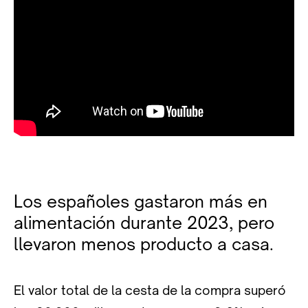
Los españoles gastaron más en
alimentación durante 2023, pero
llevaron menos producto a casa.
El valor total de la cesta de la compra superó