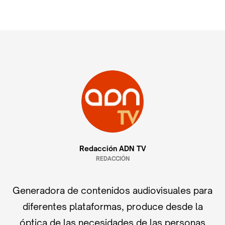
Redacción ADN TV
REDACCIÓN
Generadora de contenidos audiovisuales para
diferentes plataformas, produce desde la
óptica de las necesidades de las personas