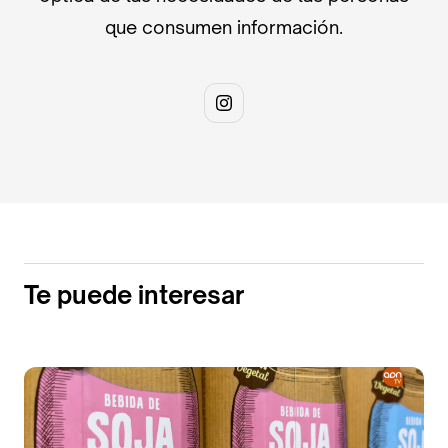
que consumen información.
Te puede interesar