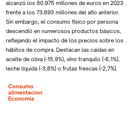
alcanzó los 80.975 millones de euros en 2023
frente a los 73.893 millones del año anterior.
Sin embargo, el consumo físico por persona
descendió en numerosos productos básicos,
reflejando el impacto de los precios sobre los
hábitos de compra. Destacan las caídas en
aceite de oliva (-15,9%), vino tranquilo (-6,1%),
leche líquida (-3,8%) o frutas frescas (-2,7%).
Consumo
alimentacion
Economía