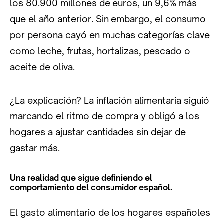
los 80.900 millones de euros, un 9,6% más
que el año anterior. Sin embargo, el consumo
por persona cayó en muchas categorías clave
como leche, frutas, hortalizas, pescado o
aceite de oliva.
¿La explicación? La inflación alimentaria siguió
marcando el ritmo de compra y obligó a los
hogares a ajustar cantidades sin dejar de
gastar más.
Una realidad que sigue definiendo el
comportamiento del consumidor español.
El gasto alimentario de los hogares españoles