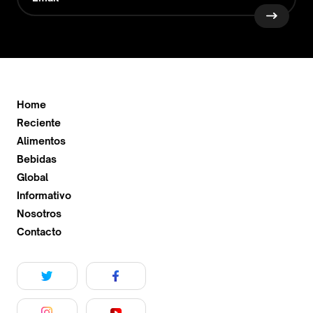
Home
Reciente
Alimentos
Bebidas
Global
Informativo
Nosotros
Contacto