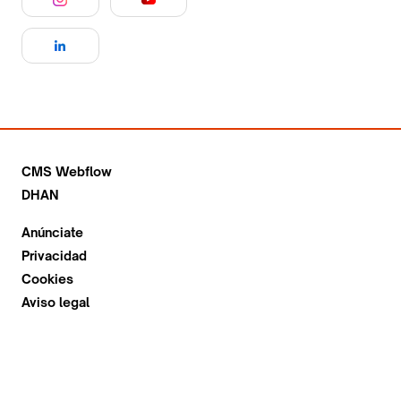
CMS Webflow
DHAN
Anúnciate
Privacidad
Cookies
Aviso legal