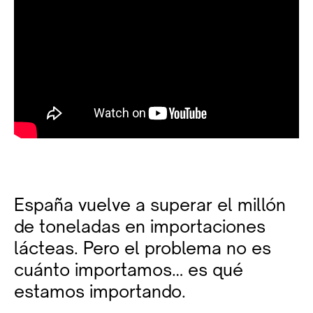
España vuelve a superar el millón
de toneladas en importaciones
lácteas. Pero el problema no es
cuánto importamos… es qué
estamos importando.