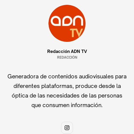
Redacción ADN TV
REDACCIÓN
Generadora de contenidos audiovisuales para
diferentes plataformas, produce desde la
óptica de las necesidades de las personas
que consumen información.