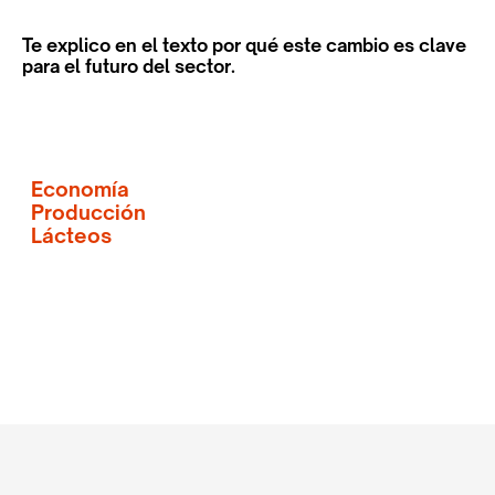
Te explico en el texto por qué este cambio es clave
para el futuro del sector.
Economía
Producción
Lácteos