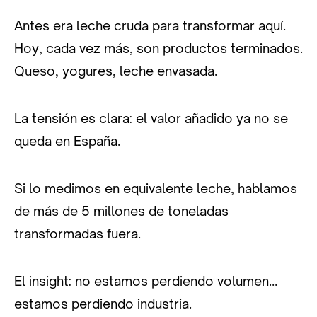
Antes era leche cruda para transformar aquí.
Hoy, cada vez más, son productos terminados.
Queso, yogures, leche envasada.
La tensión es clara: el valor añadido ya no se
queda en España.
Si lo medimos en equivalente leche, hablamos
de más de 5 millones de toneladas
transformadas fuera.
El insight: no estamos perdiendo volumen…
estamos perdiendo industria.