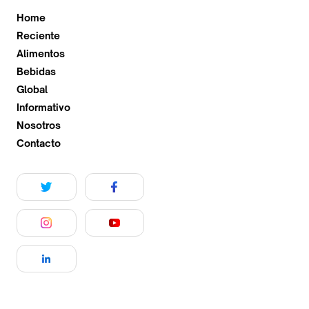
Home
Reciente
Alimentos
Bebidas
Global
Informativo
Nosotros
Contacto