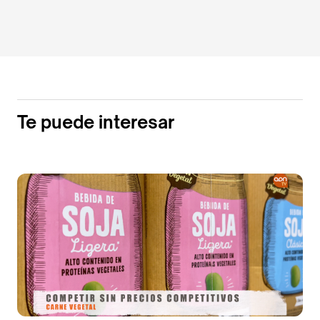
Te puede interesar