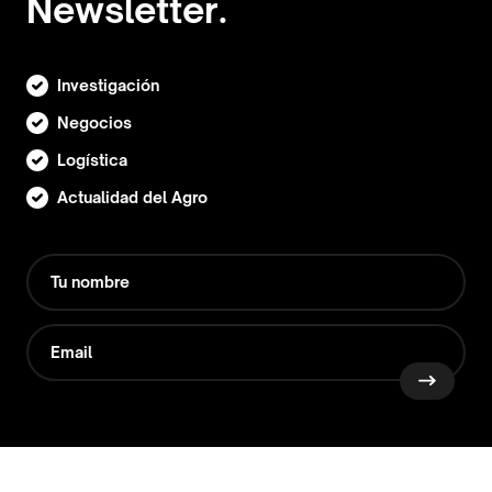
Newsletter.
Investigación
Negocios
Logística
Actualidad del Agro