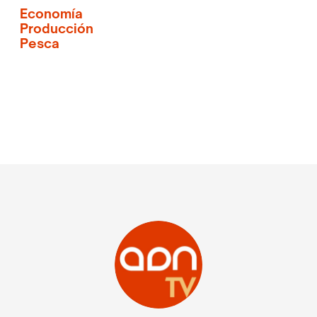
Economía
Producción
Pesca