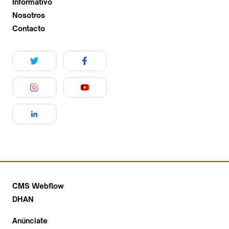
Informativo
Nosotros
Contacto
CMS Webflow
DHAN
Anúnciate