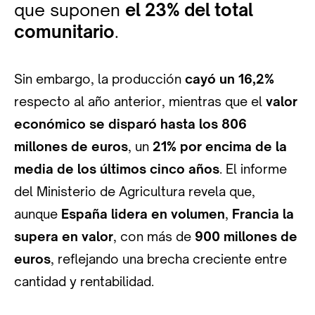
que suponen
el 23% del total
comunitario
.
Sin embargo, la producción
cayó un 16,2%
respecto al año anterior, mientras que el
valor
económico se disparó hasta los 806
millones de euros
, un
21% por encima de la
media de los últimos cinco años
. El informe
del Ministerio de Agricultura revela que,
aunque
España lidera en volumen
,
Francia la
supera en valor
, con más de
900 millones de
euros
, reflejando una brecha creciente entre
cantidad y rentabilidad.