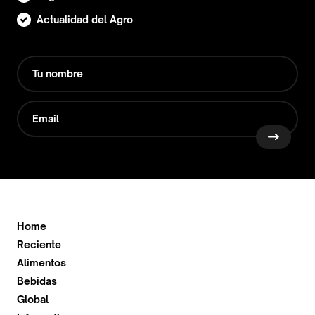
Actualidad del Agro
Home
Reciente
Alimentos
Bebidas
Global