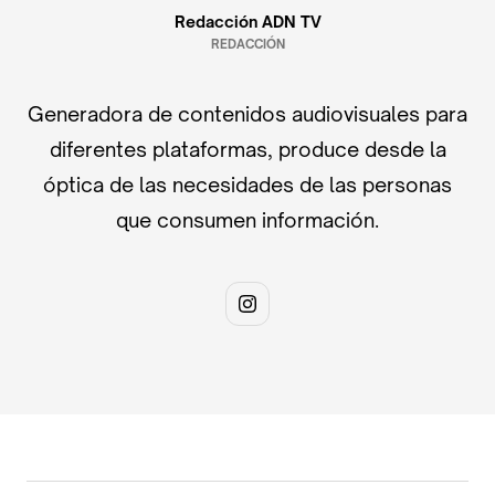
Redacción ADN TV
REDACCIÓN
Generadora de contenidos audiovisuales para
diferentes plataformas, produce desde la
óptica de las necesidades de las personas
que consumen información.