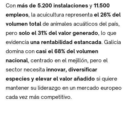
Con
más de 5.200 instalaciones
y
11.500
empleos
, la acuicultura representa
el 26% del
volumen total
de animales acuáticos del país,
pero
solo el 31% del valor generado
, lo que
evidencia
una rentabilidad estancada
. Galicia
domina con
casi el 68% del volumen
nacional
, centrado en el mejillón, pero el
sector necesita
innovar, diversificar
especies y elevar el valor añadido
si quiere
mantener su liderazgo en un mercado europeo
cada vez más competitivo.