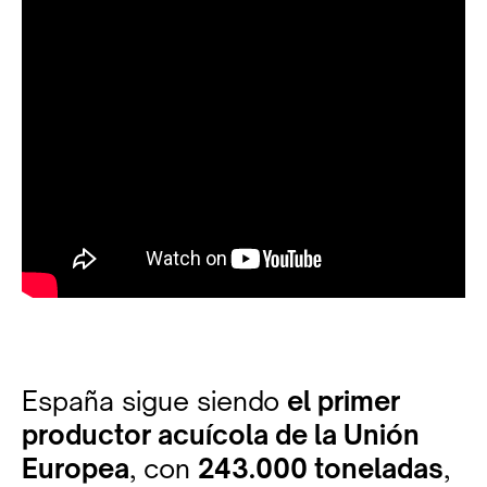
España sigue siendo
el primer
productor acuícola de la Unión
Europea
, con
243.000 toneladas
,