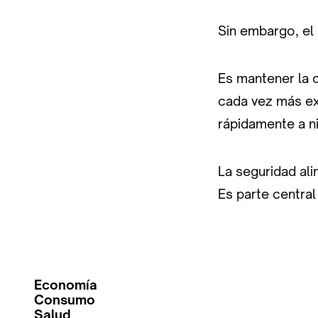
Sin embargo, el 
Es mantener la 
cada vez más ex
rápidamente a ni
La seguridad ali
Es parte central
Economía
Consumo
Salud