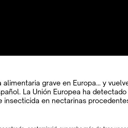
a alimentaria grave en Europa… y vuelve
pañol. La Unión Europea ha detectado 
e insecticida en nectarinas procedente