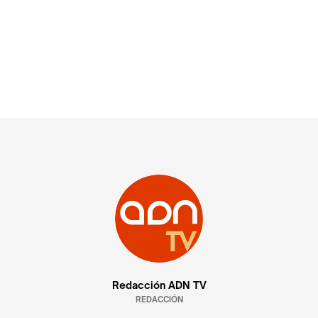
Redacción ADN TV
REDACCIÓN