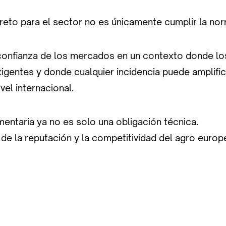
reto para el sector no es únicamente cumplir la nor
confianza de los mercados en un contexto donde lo
igentes y donde cualquier incidencia puede amplifi
vel internacional.
mentaria ya no es solo una obligación técnica.
 de la reputación y la competitividad del agro europ