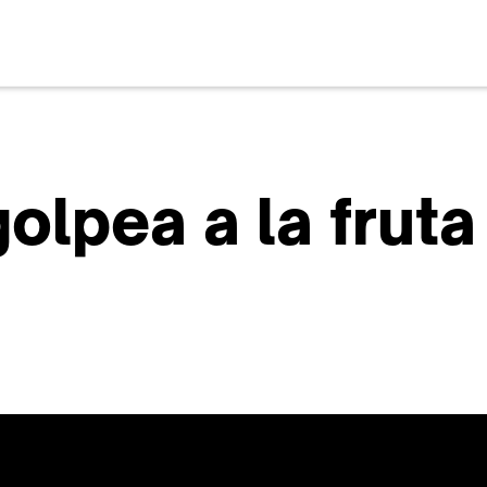
golpea a la frut