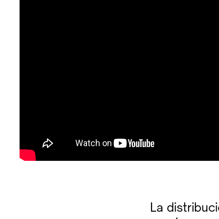
La distribuc