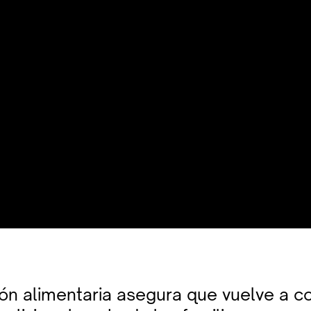
ión alimentaria asegura que vuelve a c