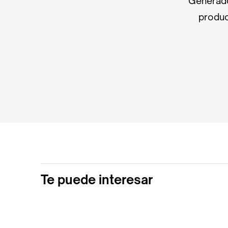
Generado
produc
Te puede interesar