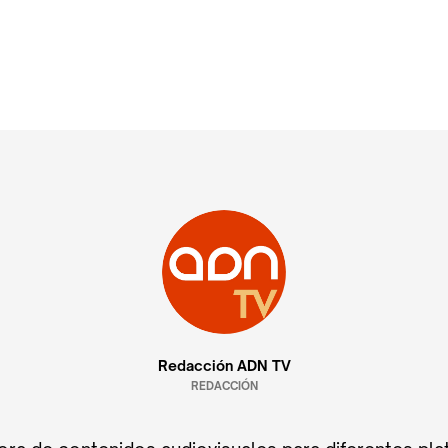
Redacción ADN TV
REDACCIÓN