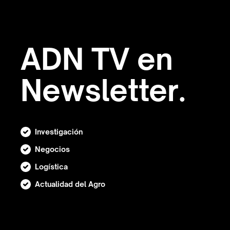
ADN TV en
Newsletter.
Investigación
Negocios
Logística
Actualidad del Agro