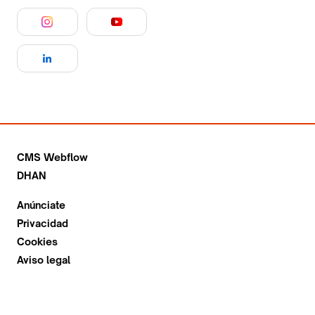
CMS Webflow
DHAN
Anúnciate
Privacidad
Cookies
Aviso legal