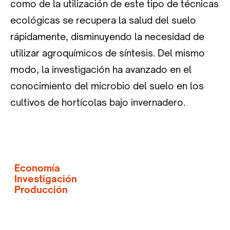
como de la utilización de este tipo de técnicas
ecológicas se recupera la salud del suelo
rápidamente, disminuyendo la necesidad de
utilizar agroquímicos de síntesis. Del mismo
modo, la investigación ha avanzado en el
conocimiento del microbio del suelo en los
cultivos de hortícolas bajo invernadero.
Economía
Investigación
Producción