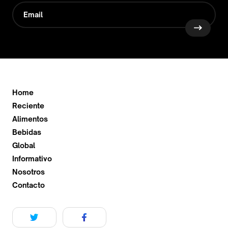
Home
Reciente
Alimentos
Bebidas
Global
Informativo
Nosotros
Contacto