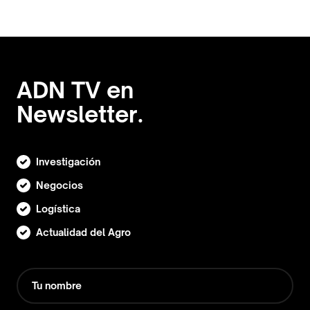
ADN TV en
Newsletter.
Investigación
Negocios
Logística
Actualidad del Agro