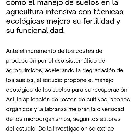
como el manejo de suelos en la
agricultura intensiva con técnicas
ecológicas mejora su fertilidad y
su funcionalidad.
Ante el incremento de los costes de
producción por el uso sistemático de
agroquímicos, acelerando la degradación de
los suelos, el estudio propone el manejo
ecológico de los suelos para su recuperación.
Así, la aplicación de restos de cultivos, abonos
orgánicos y la labranza mejoran la diversidad
de los microorganismos, según los autores
del estudio. De la investigación se extrae