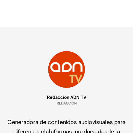
Redacción ADN TV
REDACCIÓN
Generadora de contenidos audiovisuales para
diferentes plataformas, produce desde la