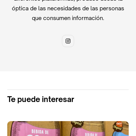
óptica de las necesidades de las personas
que consumen información.
Te puede interesar