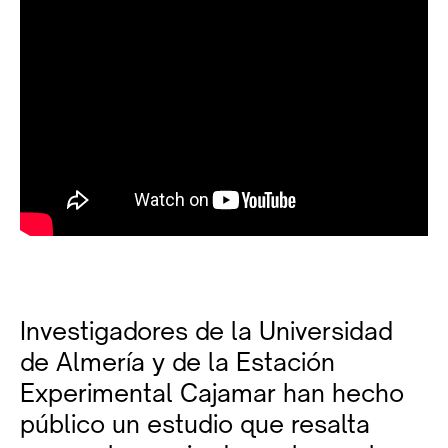
Investigadores de la Universidad
de Almería y de la Estación
Experimental Cajamar han hecho
público un estudio que resalta