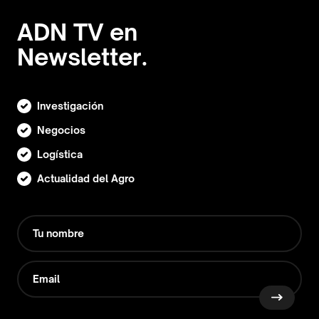
ADN TV en
Newsletter.
Investigación
Negocios
Logística
Actualidad del Agro