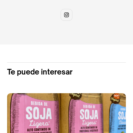
Te puede interesar