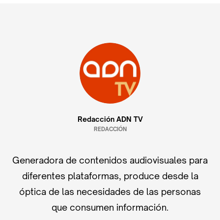
Redacción ADN TV
REDACCIÓN
Generadora de contenidos audiovisuales para
diferentes plataformas, produce desde la
óptica de las necesidades de las personas
que consumen información.