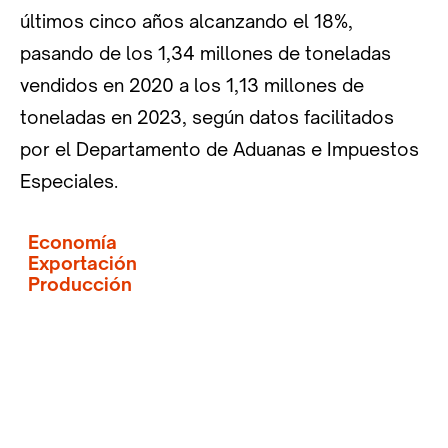
últimos cinco años alcanzando el 18%,
pasando de los 1,34 millones de toneladas
vendidos en 2020 a los 1,13 millones de
toneladas en 2023, según datos facilitados
por el Departamento de Aduanas e Impuestos
Especiales.
Economía
Exportación
Producción