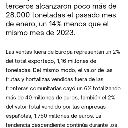
terceros alcanzaron poco más de
28.000 toneladas el pasado mes
de enero, un 14% menos que el
mismo mes de 2023.
Las ventas fuera de Europa representan un 2%
del total exportado, 1,16 millones de
toneladas. Del mismo modo, el valor de las
frutas y hortalizas vendidas fuera de las
fronteras comunitarias cayó un 6% totalizando
más de 40 millones de euros, también el 2%
del valor total vendido por las empresas
españolas, 1.750 millones de euros. La
tendencia descendiente continúa durante los