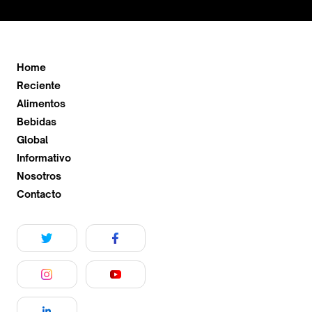
Home
Reciente
Alimentos
Bebidas
Global
Informativo
Nosotros
Contacto