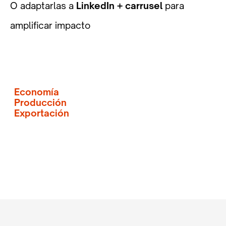
O adaptarlas a
LinkedIn + carrusel
para
amplificar impacto
Economía
Producción
Exportación