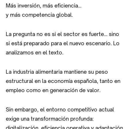
Más inversión, más eficiencia…
y más competencia global.
La pregunta no es si el sector es fuerte… sino
si está preparado para el nuevo escenario. Lo
analizamos en el texto.
La industria alimentaria mantiene su peso
estructural en la economía española, tanto en
empleo como en generación de valor.
Sin embargo, el entorno competitivo actual
exige una transformación profunda:
digitalización, eficiencia operativa y adaptación