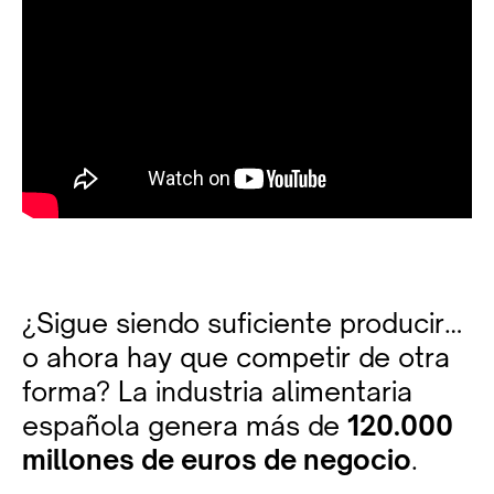
¿Sigue siendo suficiente producir…
o ahora hay que competir de otra
forma? La industria alimentaria
española genera más de
120.000
millones de euros de negocio
.