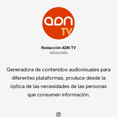
Redacción ADN TV
REDACCIÓN
Generadora de contenidos audiovisuales para
diferentes plataformas, produce desde la
óptica de las necesidades de las personas
que consumen información.