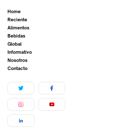
Home
Reciente
Alimentos
Bebidas
Global
Informativo
Nosotros
Contacto