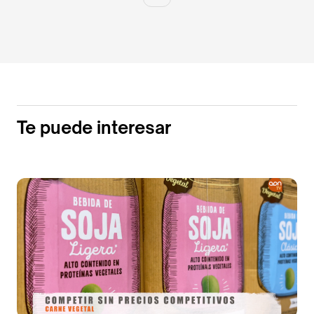
Te puede interesar