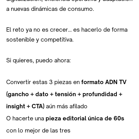
a nuevas dinámicas de consumo.
El reto ya no es crecer… es hacerlo de forma
sostenible y competitiva.
Si quieres, puedo ahora:
Convertir estas 3 piezas en
formato ADN TV
(gancho + dato + tensión + profundidad +
insight + CTA)
aún más afilado
O hacerte una
pieza editorial única de 60s
con lo mejor de las tres