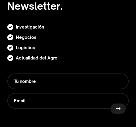
Newsletter.
Investigación
Negocios
Logística
Actualidad del Agro