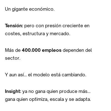
Un gigante económico.
Tensión:
pero con presión creciente en
costes, estructura y mercado.
Más de
400.000 empleos
dependen del
sector.
Y aun así… el modelo está cambiando.
Insight:
ya no gana quien produce más…
gana quien optimiza, escala y se adapta.