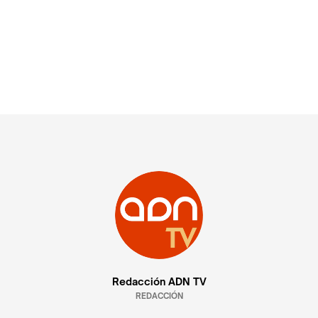
Redacción ADN TV
REDACCIÓN