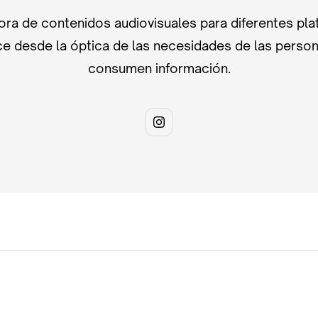
ra de contenidos audiovisuales para diferentes pla
e desde la óptica de las necesidades de las perso
consumen información.