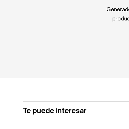
Generado
produc
Te puede interesar