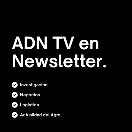
ADN TV en
Newsletter.
Investigación
Negocios
Logística
Actualidad del Agro