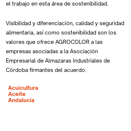
el trabajo en esta área de sostenibilidad.
Visibilidad y diferenciación, calidad y seguridad
alimentaria, así como sostenibilidad son los
valores que ofrece AGROCOLOR a las
empresas asociadas a la Asociación
Empresarial de Almazaras Industriales de
Córdoba firmantes del acuerdo.
Acuicultura
Aceite
Andalucía