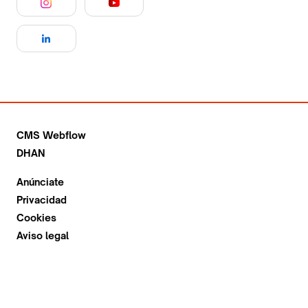
CMS Webflow
DHAN
Anúnciate
Privacidad
Cookies
Aviso legal