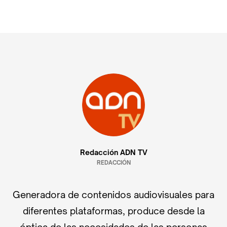
Redacción ADN TV
REDACCIÓN
Generadora de contenidos audiovisuales para
diferentes plataformas, produce desde la