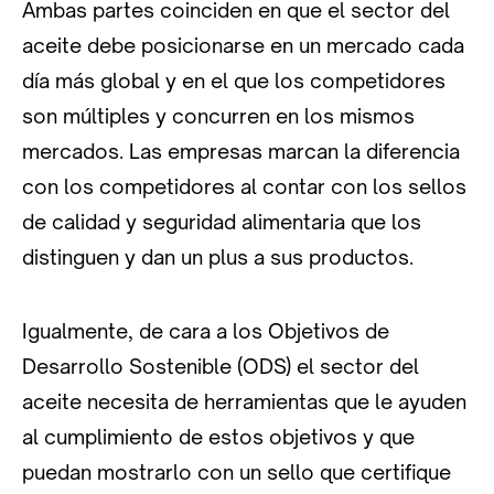
Ambas partes coinciden en que el sector del
aceite debe posicionarse en un mercado cada
día más global y en el que los competidores
son múltiples y concurren en los mismos
mercados. Las empresas marcan la diferencia
con los competidores al contar con los sellos
de calidad y seguridad alimentaria que los
distinguen y dan un plus a sus productos.
Igualmente, de cara a los Objetivos de
Desarrollo Sostenible (ODS) el sector del
aceite necesita de herramientas que le ayuden
al cumplimiento de estos objetivos y que
puedan mostrarlo con un sello que certifique