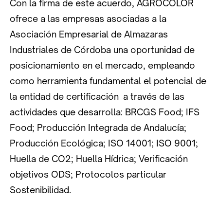
Con la firma de este acuerdo, AGROCOLOR
ofrece a las empresas asociadas a la
Asociación Empresarial de Almazaras
Industriales de Córdoba una oportunidad de
posicionamiento en el mercado, empleando
como herramienta fundamental el potencial de
la entidad de certificación a través de las
actividades que desarrolla: BRCGS Food; IFS
Food; Producción Integrada de Andalucía;
Producción Ecológica; ISO 14001; ISO 9001;
Huella de CO2; Huella Hídrica; Verificación
objetivos ODS; Protocolos particular
Sostenibilidad.