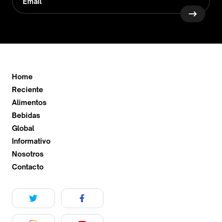
Home
Reciente
Alimentos
Bebidas
Global
Informativo
Nosotros
Contacto