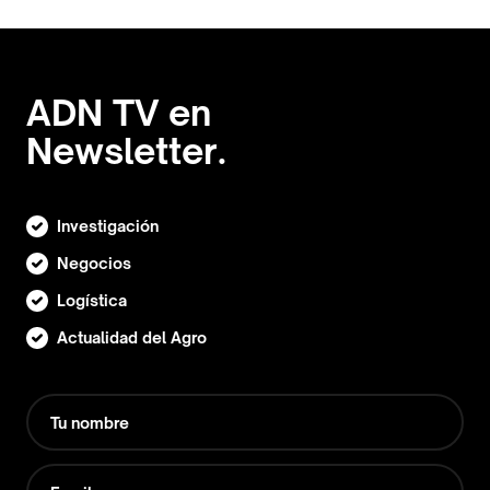
ADN TV en
Newsletter.
Investigación
Negocios
Logística
Actualidad del Agro