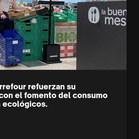
rrefour refuerzan su
con el fomento del consumo
 ecológicos.