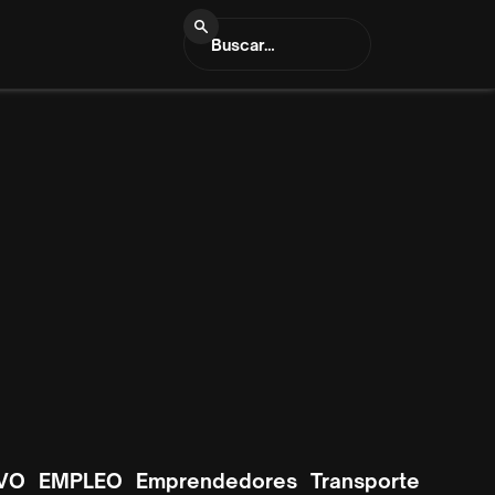
VO
EMPLEO
Emprendedores
Transporte