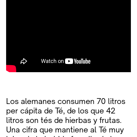
Los alemanes consumen 70 litros
per cápita de Té, de los que 42
litros son tés de hierbas y frutas.
Una cifra que mantiene al Té muy