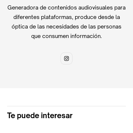
Generadora de contenidos audiovisuales para
diferentes plataformas, produce desde la
óptica de las necesidades de las personas
que consumen información.
Te puede interesar