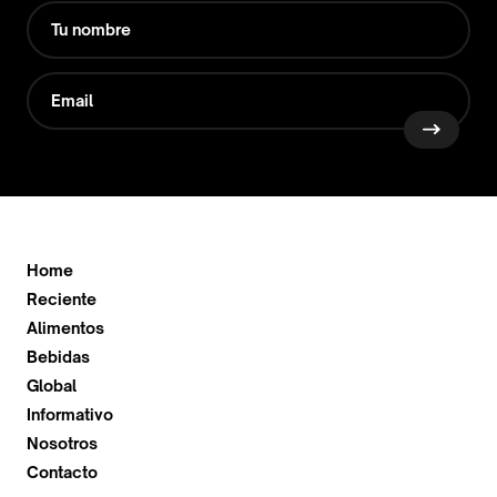
Home
Reciente
Alimentos
Bebidas
Global
Informativo
Nosotros
Contacto