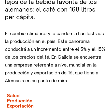
lejos de la bebida favorita de los
alemanes: el café con 168 litros
per cápita.
El cambio climático y la pandemia han lastrado
la producción en el país. Este panorama
conducirá a un incremento entre el 5% y el 15%
de los precios del té. En Galicia se encuentra
una empresa referente a nivel mundial en la
producción y exportación de Té, que tiene a
Alemania en su punto de mira.
Salud
Producción
Exportación