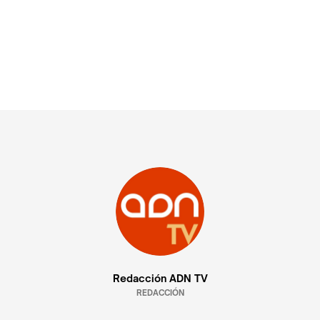
Redacción ADN TV
REDACCIÓN