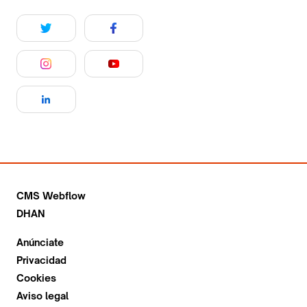
CMS Webflow
DHAN
Anúnciate
Privacidad
Cookies
Aviso legal