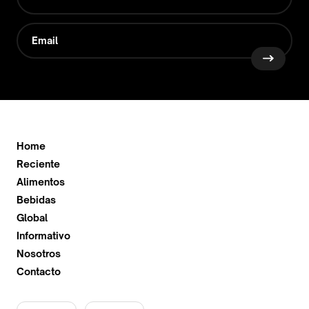
Home
Reciente
Alimentos
Bebidas
Global
Informativo
Nosotros
Contacto