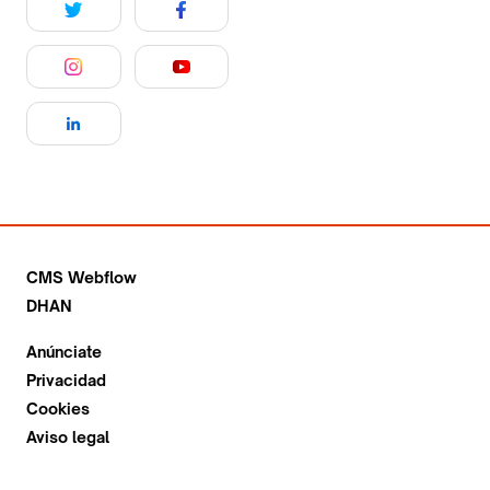
CMS Webflow
DHAN
Anúnciate
Privacidad
Cookies
Aviso legal