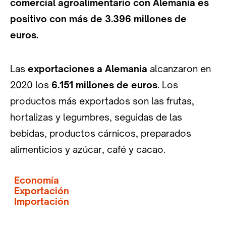
comercial agroalimentario con Alemania es
positivo con más de 3.396 millones de
euros.
Las
exportaciones a Alemania
alcanzaron en
2020 los
6.151 millones de euros
. Los
productos más exportados son las frutas,
hortalizas y legumbres, seguidas de las
bebidas, productos cárnicos, preparados
alimenticios y azúcar, café y cacao.
Economía
Exportación
Importación