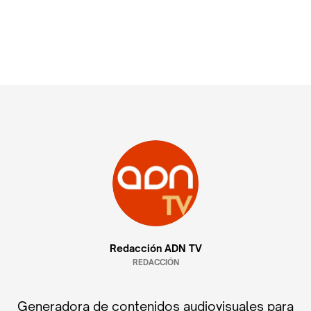
Redacción ADN TV
REDACCIÓN
Generadora de contenidos audiovisuales para