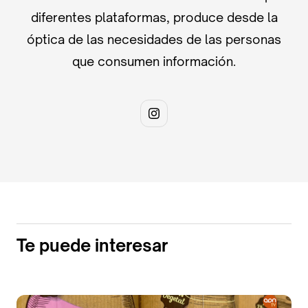
diferentes plataformas, produce desde la
óptica de las necesidades de las personas
que consumen información.
Te puede interesar