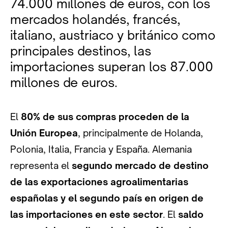
74.000 millones de euros, con los
mercados holandés, francés,
italiano, austriaco y británico como
principales destinos, las
importaciones superan los 87.000
millones de euros.
El
80% de sus compras proceden de la
Unión Europea
, principalmente de Holanda,
Polonia, Italia, Francia y España. Alemania
representa el
segundo mercado de destino
de las exportaciones agroalimentarias
españolas y el segundo país en origen de
las importaciones en este sector
. El
saldo