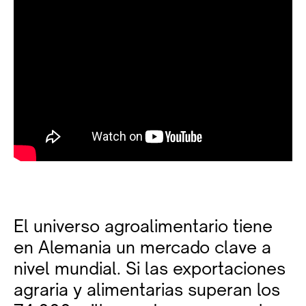
El universo agroalimentario tiene
en Alemania un mercado clave a
nivel mundial. Si las exportaciones
agraria y alimentarias superan los