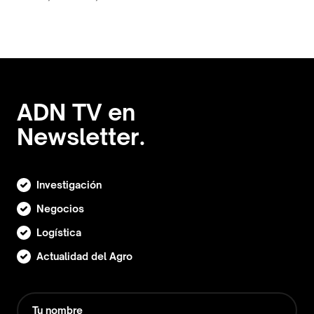
ADN TV en
Newsletter.
Investigación
Negocios
Logística
Actualidad del Agro