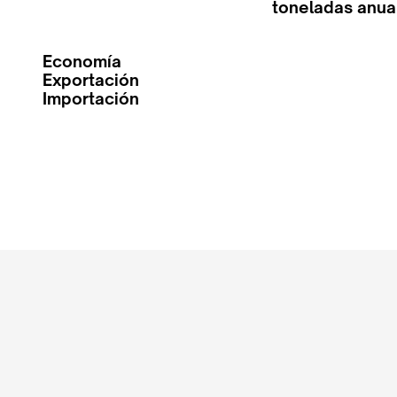
toneladas anua
Economía
Exportación
Importación