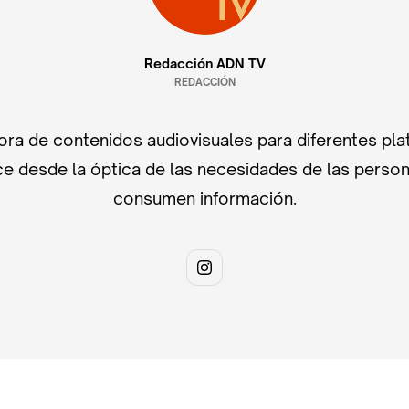
Redacción ADN TV
REDACCIÓN
ra de contenidos audiovisuales para diferentes pla
e desde la óptica de las necesidades de las perso
consumen información.