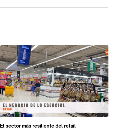
El sector más resiliente del retail