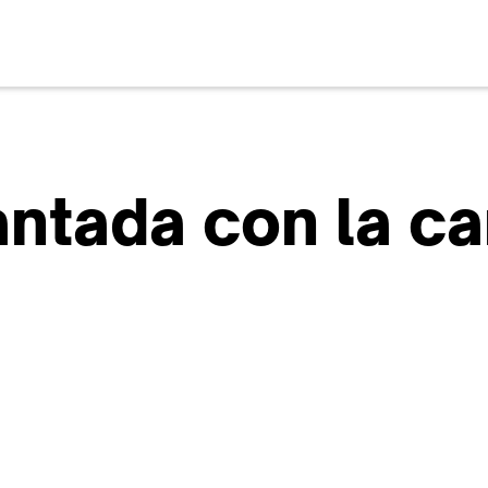
ntada con la ca