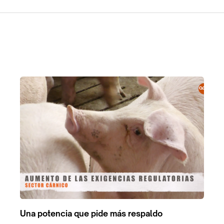
Una potencia que pide más respaldo