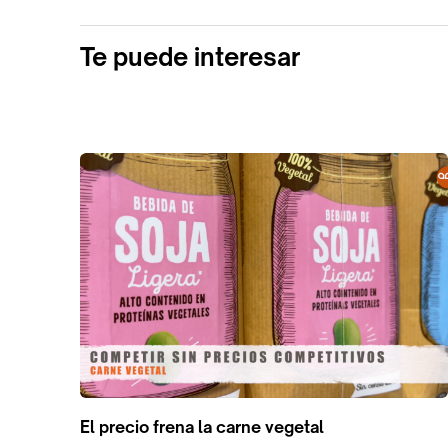
Te puede interesar
El precio frena la carne vegetal