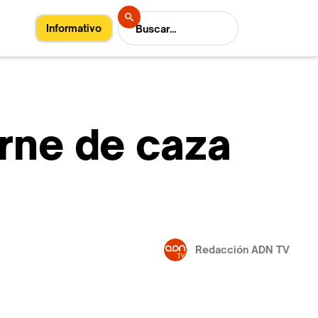
Informativo
rne de caza
Redacción ADN TV