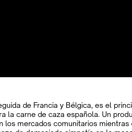
guida de Francia y Bélgica, es el princ
a la carne de caza española. Un prod
n los mercados comunitarios mientras