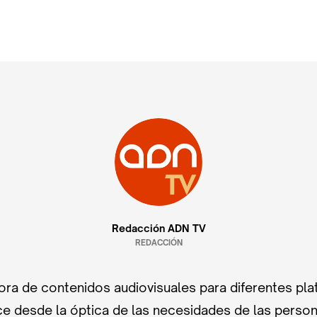
Redacción ADN TV
REDACCIÓN
ra de contenidos audiovisuales para diferentes pla
e desde la óptica de las necesidades de las perso