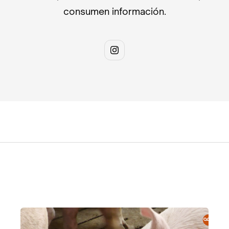
consumen información.