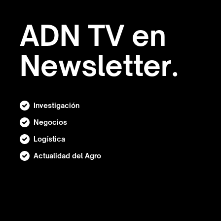
ADN TV en
Newsletter.
Investigación
Negocios
Logística
Actualidad del Agro