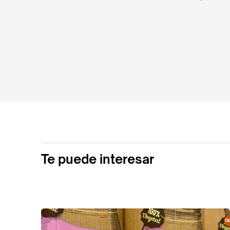
Te puede interesar