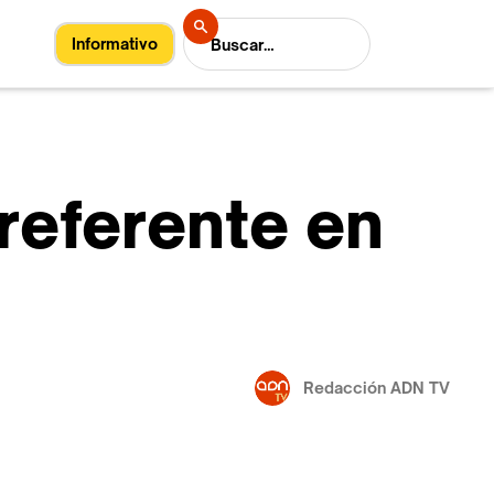
Informativo
referente en
Redacción ADN TV