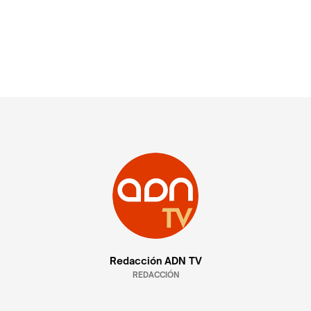
Redacción ADN TV
REDACCIÓN