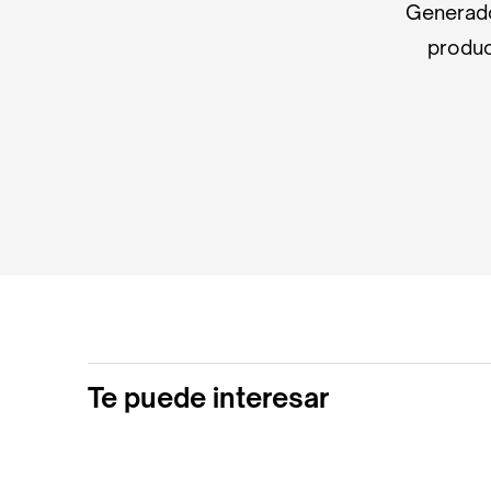
Generado
produc
Te puede interesar