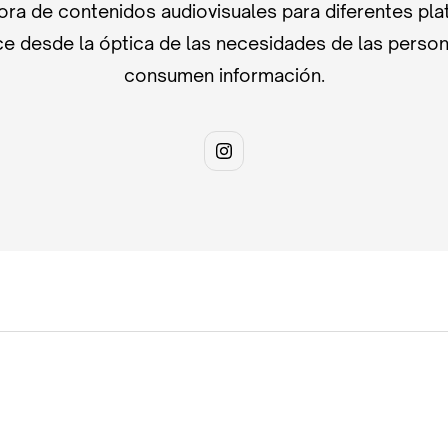
ra de contenidos audiovisuales para diferentes pla
e desde la óptica de las necesidades de las perso
consumen información.