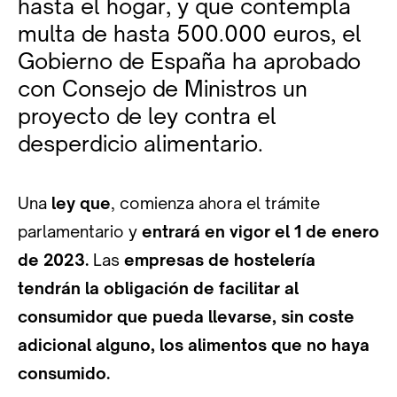
hasta el hogar, y que contempla
multa de hasta 500.000 euros, el
Gobierno de España ha aprobado
con Consejo de Ministros un
proyecto de ley contra el
desperdicio alimentario.
Una
ley que
, comienza ahora el trámite
parlamentario y
entrará en vigor el 1 de enero
de 2023.
Las
empresas de hostelería
tendrán la obligación de facilitar al
consumidor que pueda llevarse, sin coste
adicional alguno, los alimentos que no haya
consumido.