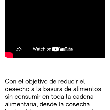
Con el objetivo de reducir el
desecho a la basura de alimentos
sin consumir en toda la cadena
alimentaria, desde la cosecha