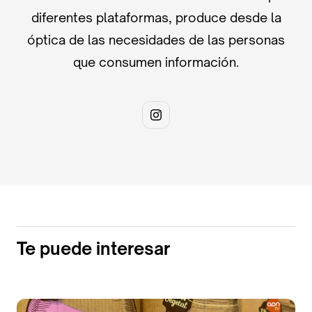
diferentes plataformas, produce desde la
óptica de las necesidades de las personas
que consumen información.
Te puede interesar