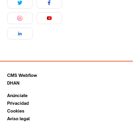
CMS Webflow
DHAN
Anúnciate
Privacidad
Cookies
Aviso legal