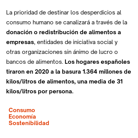
La prioridad de destinar los desperdicios al
consumo humano se canalizará a través de la
donación o redistribución de alimentos a
empresas
, entidades de iniciativa social y
otras organizaciones sin ánimo de lucro o
bancos de alimentos.
Los hogares españoles
tiraron en 2020 a la basura 1.364 millones de
kilos/litros de alimentos, una media de 31
kilos/litros por persona.
Consumo
Economía
Sostenibilidad