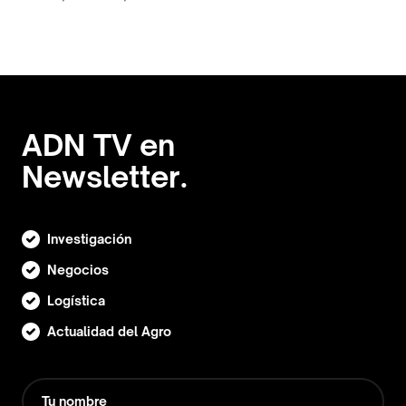
ADN TV en
Newsletter.
Investigación
Negocios
Logística
Actualidad del Agro