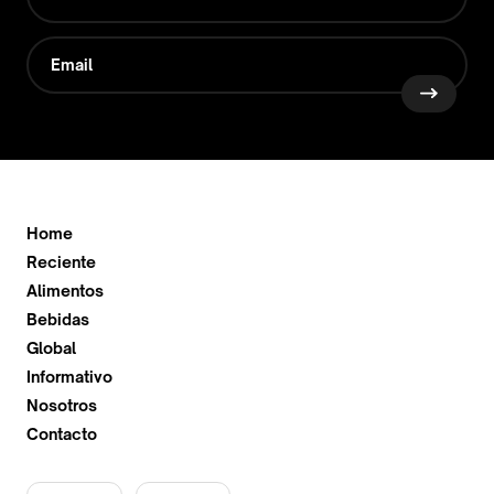
Home
Reciente
Alimentos
Bebidas
Global
Informativo
Nosotros
Contacto