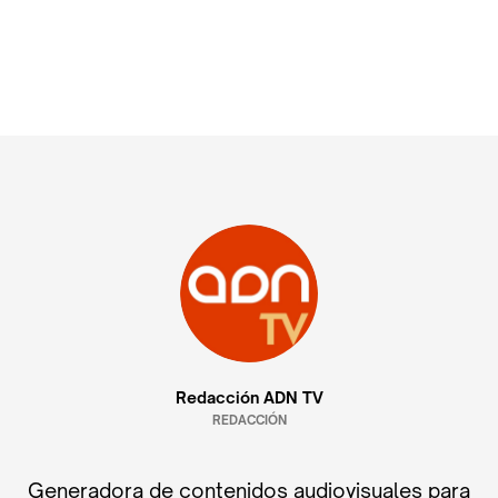
Redacción ADN TV
REDACCIÓN
Generadora de contenidos audiovisuales para