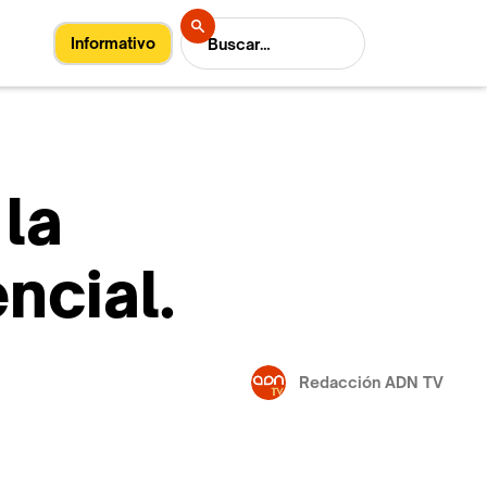
Informativo
la
ncial.
Redacción ADN TV