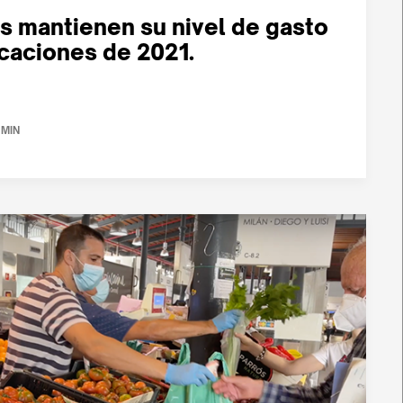
s mantienen su nivel de gasto
acaciones de 2021.
 MIN