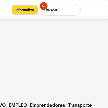
Informativo
VO
EMPLEO
Emprendedores
Transporte