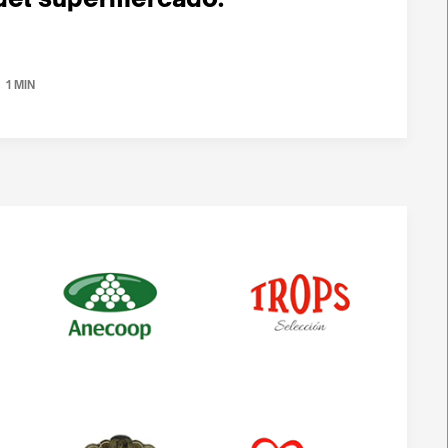
1 MIN