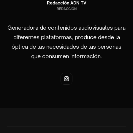
Redacción ADN TV
REDACCIÓN
Generadora de contenidos audiovisuales para
diferentes plataformas, produce desde la
óptica de las necesidades de las personas
que consumen información.