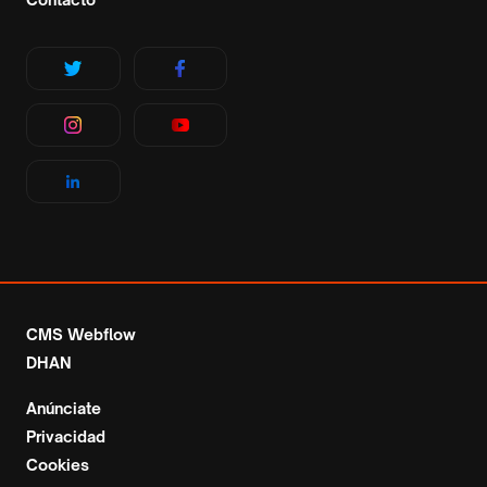
CMS Webflow
DHAN
Anúnciate
Privacidad
Cookies