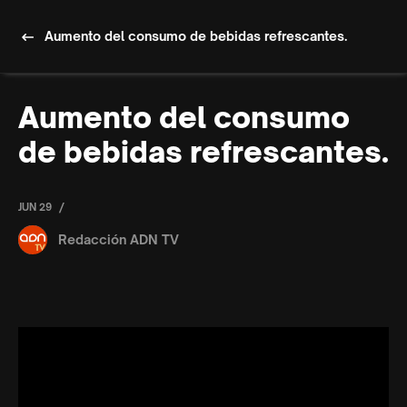
Aumento del consumo de bebidas refrescantes.
Aumento del consumo
de bebidas refrescantes.
/
JUN 29
Redacción ADN TV