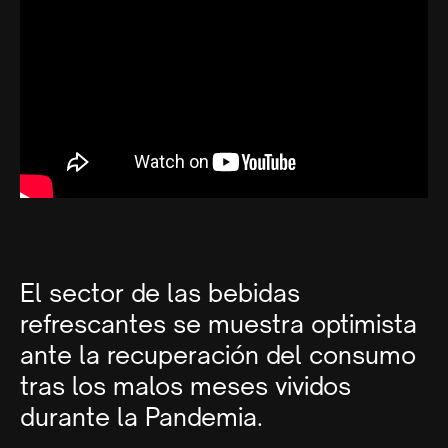
El sector de las bebidas
refrescantes se muestra optimista
ante la recuperación del consumo
tras los malos meses vividos
durante la Pandemia.