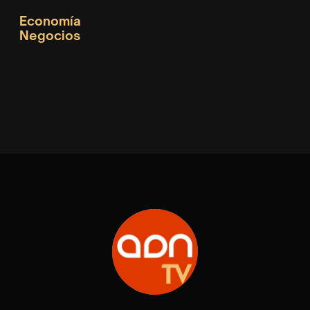
Economía
Negocios