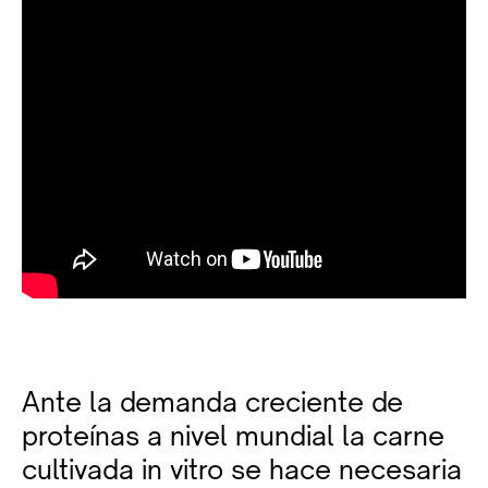
Ante la demanda creciente de
proteínas a nivel mundial la carne
cultivada in vitro se hace necesaria