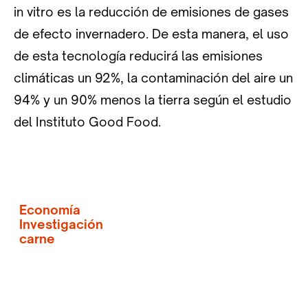
in vitro es la reducción de emisiones de gases
de efecto invernadero. De esta manera, el uso
de esta tecnología reducirá las emisiones
climáticas un 92%, la contaminación del aire un
94% y un 90% menos la tierra según el estudio
del Instituto Good Food.
Economía
Investigación
carne