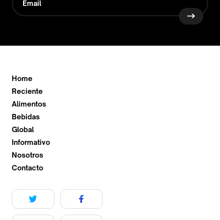
Home
Reciente
Alimentos
Bebidas
Global
Informativo
Nosotros
Contacto