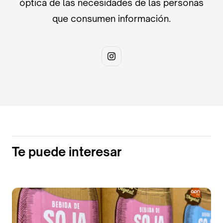
óptica de las necesidades de las personas
que consumen información.
Te puede interesar