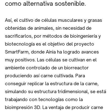
como alternativa sostenible.
Así, el cultivo de células musculares y grasas
obtenidas de animales, sin necesidad de
sacrificarlos, por métodos de bioingeniería y
biotecnología es el objetivo del proyecto
SmartFarm, donde Ainia ha logrado avances
muy positivos. Las células se cultivan en el
ambiente controlado de un biorreactor
produciendo así carne cultivada. Para
conseguir replicar la estructura de la carne,
simulando su estructura tridimensional, se está
trabajando con tecnologías como la
bioimpresión 3D. La ventaja de producir carne