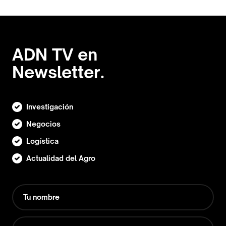
ADN TV en
Newsletter.
Investigación
Negocios
Logística
Actualidad del Agro