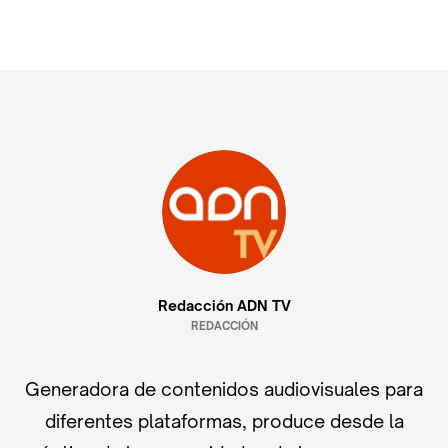
Redacción ADN TV
REDACCIÓN
Generadora de contenidos audiovisuales para
diferentes plataformas, produce desde la