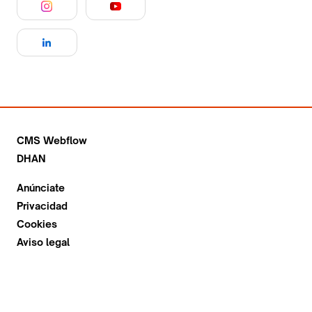
CMS Webflow
DHAN
Anúnciate
Privacidad
Cookies
Aviso legal