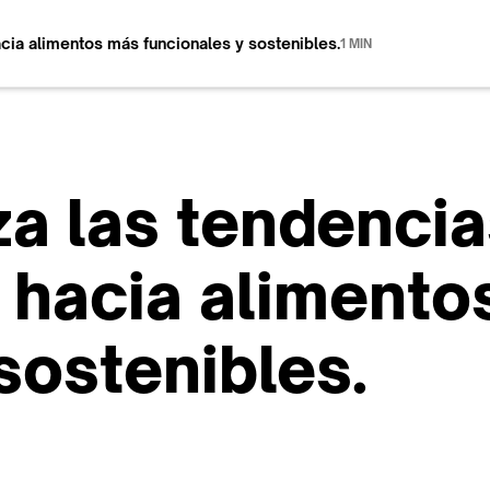
cia alimentos más funcionales y sostenibles.
1 MIN
a las tendencia
 hacia alimento
sostenibles.