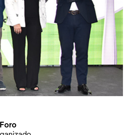
Foro
organizado