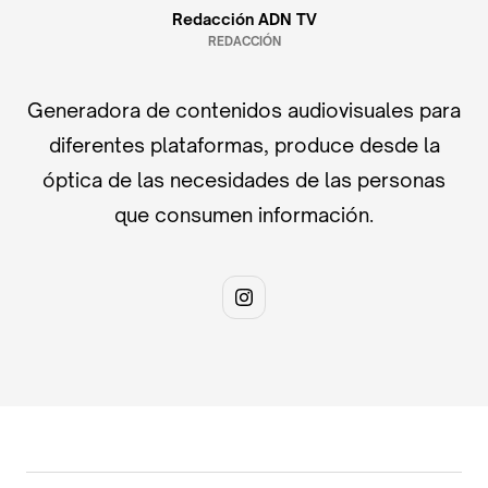
Redacción ADN TV
REDACCIÓN
Generadora de contenidos audiovisuales para
diferentes plataformas, produce desde la
óptica de las necesidades de las personas
que consumen información.