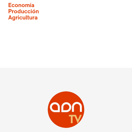
Economía
Producción
Agricultura