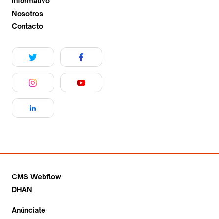
Informativo
Nosotros
Contacto
CMS Webflow
DHAN
Anúnciate