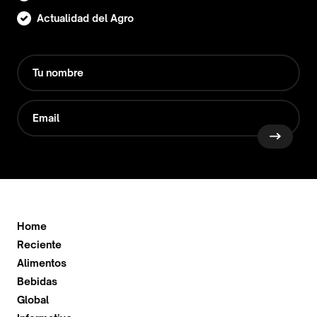
Actualidad del Agro
Home
Reciente
Alimentos
Bebidas
Global