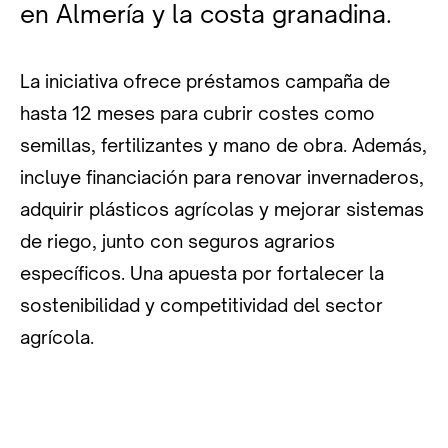
en Almería y la costa granadina.
La iniciativa ofrece préstamos campaña de
hasta 12 meses para cubrir costes como
semillas, fertilizantes y mano de obra. Además,
incluye financiación para renovar invernaderos,
adquirir plásticos agrícolas y mejorar sistemas
de riego, junto con seguros agrarios
específicos. Una apuesta por fortalecer la
sostenibilidad y competitividad del sector
agrícola.