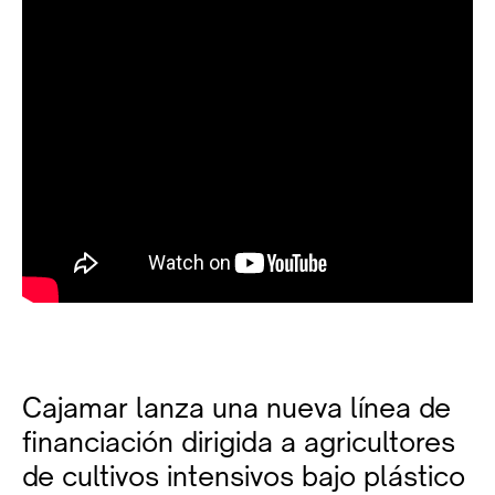
Cajamar lanza una nueva línea de
financiación dirigida a agricultores
de cultivos intensivos bajo plástico