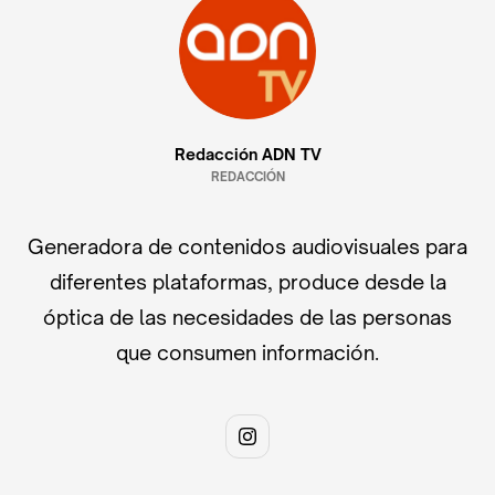
Redacción ADN TV
REDACCIÓN
Generadora de contenidos audiovisuales para
diferentes plataformas, produce desde la
óptica de las necesidades de las personas
que consumen información.