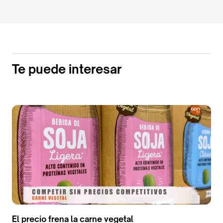
Te puede interesar
El precio frena la carne vegetal