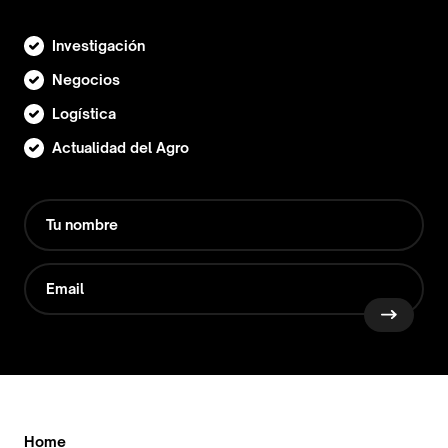
Investigación
Negocios
Logística
Actualidad del Agro
Home