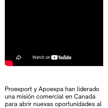
Proexport y Apoexpa han liderado
una misión comercial en Canadá
para abrir nuevas oportunidades al