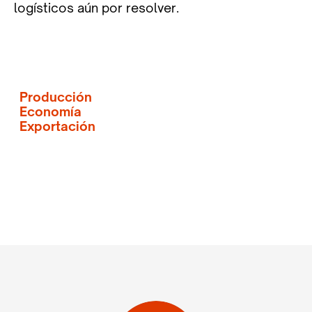
logísticos aún por resolver.
Producción
Economía
Exportación