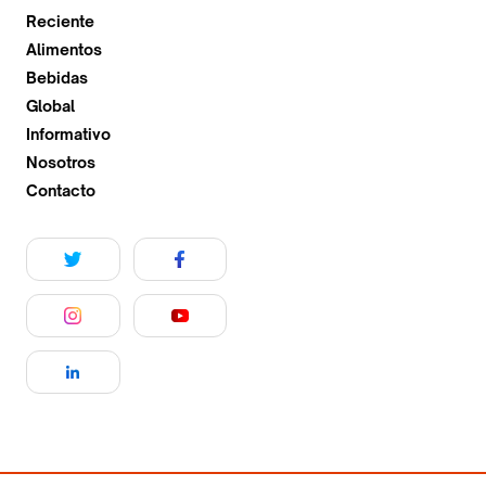
Reciente
Alimentos
Bebidas
Global
Informativo
Nosotros
Contacto