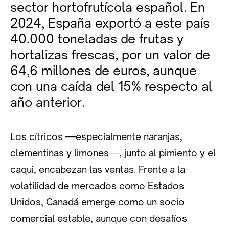
sector hortofrutícola español. En
2024, España exportó a este país
40.000 toneladas de frutas y
hortalizas frescas, por un valor de
64,6 millones de euros, aunque
con una caída del 15% respecto al
año anterior.
Los cítricos —especialmente naranjas,
clementinas y limones—, junto al pimiento y el
caqui, encabezan las ventas. Frente a la
volatilidad de mercados como Estados
Unidos, Canadá emerge como un socio
comercial estable, aunque con desafíos