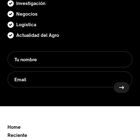
Investigación
Negocios
Logística
Actualidad del Agro
Home
Reciente