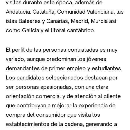
visitas durante esta época, además de
Andalucía: Cataluña, Comunidad Valenciana, las
islas Baleares y Canarias, Madrid, Murcia así
como Galicia y el litoral cantábrico.
El perfil de las personas contratadas es muy
variado, aunque predominan los jóvenes
demandantes de primer empleo y estudiantes.
Los candidatos seleccionados destacan por
ser personas apasionadas, con una clara
orientación comercial y de atención al cliente
que contribuyan a mejorar la experiencia de
compra del consumidor que visita los
establecimientos de la cadena, generando a