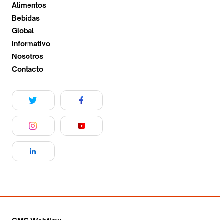
Alimentos
Bebidas
Global
Informativo
Nosotros
Contacto