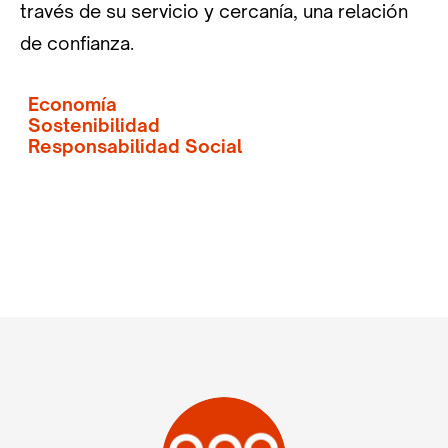
través de su servicio y cercanía, una relación
de confianza.
Economía
Sostenibilidad
Responsabilidad Social