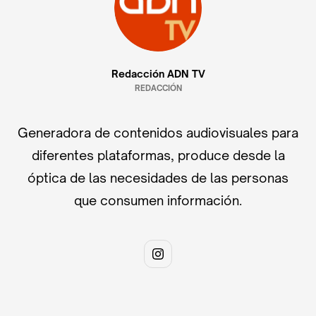
Redacción ADN TV
REDACCIÓN
Generadora de contenidos audiovisuales para
diferentes plataformas, produce desde la
óptica de las necesidades de las personas
que consumen información.