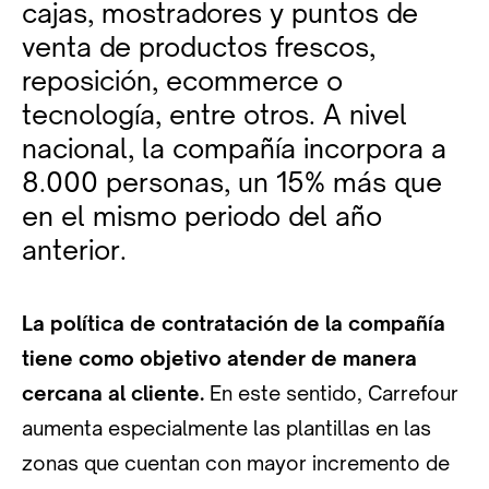
cajas, mostradores y puntos de
venta de productos frescos,
reposición, ecommerce o
tecnología, entre otros. A nivel
nacional, la compañía incorpora a
8.000 personas, un 15% más que
en el mismo periodo del año
anterior.
La política de contratación de la compañía
tiene como objetivo atender de manera
cercana al cliente.
En este sentido, Carrefour
aumenta especialmente las plantillas en las
zonas que cuentan con mayor incremento de