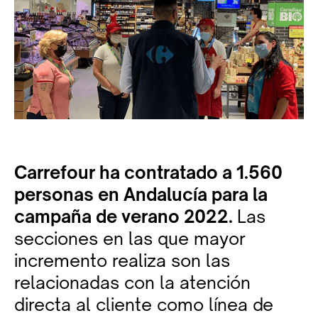
Carrefour ha contratado a 1.560
personas en Andalucía para la
campaña de verano 2022.
Las
secciones en las que mayor
incremento realiza son las
relacionadas con la atención
directa al cliente como línea de