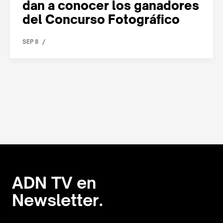
dan a conocer los ganadores
del Concurso Fotográfico
/
SEP 8
ADN TV en
Newsletter.