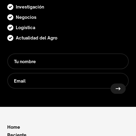
Investigación
Negocios
Logística
Actualidad del Agro
Home
Reciente