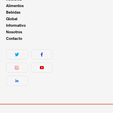
Alimentos
Bebidas
Global
Informativo
Nosotros
Contacto