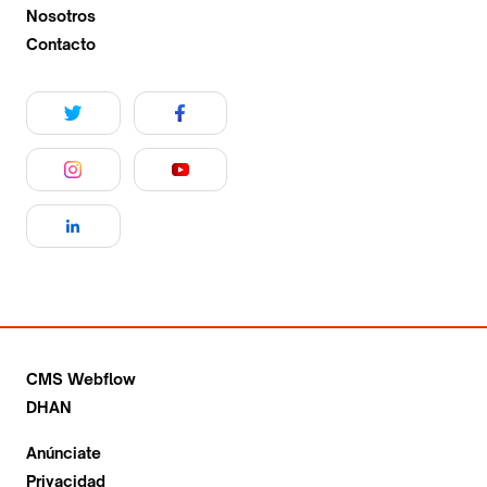
Nosotros
Contacto
CMS Webflow
DHAN
Anúnciate
Privacidad