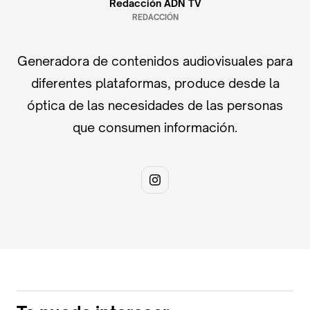
Redacción ADN TV
REDACCIÓN
Generadora de contenidos audiovisuales para
diferentes plataformas, produce desde la
óptica de las necesidades de las personas
que consumen información.