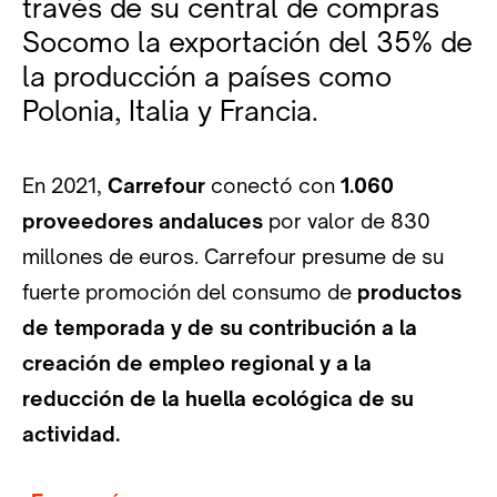
través de su central de compras
Socomo la exportación del 35% de
la producción a países como
Polonia, Italia y Francia.
En 2021,
Carrefour
conectó con
1.060
proveedores andaluces
por valor de 830
millones de euros. Carrefour presume de su
fuerte promoción del consumo de
productos
de temporada y de su contribución a la
creación de empleo regional y a la
reducción de la huella ecológica de su
actividad.