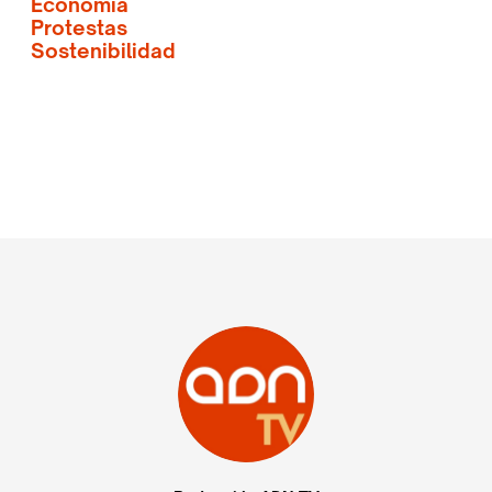
Economía
Protestas
Sostenibilidad