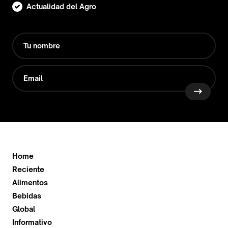
Actualidad del Agro
Home
Reciente
Alimentos
Bebidas
Global
Informativo