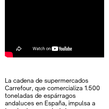
La cadena de supermercados
Carrefour, que comercializa 1.500
toneladas de espárragos
andaluces en España, impulsa a