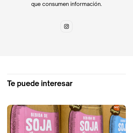
que consumen información.
Te puede interesar