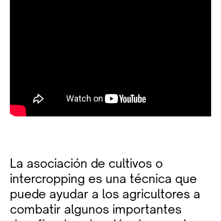
La asociación de cultivos o
intercropping es una técnica que
puede ayudar a los agricultores a
combatir algunos importantes