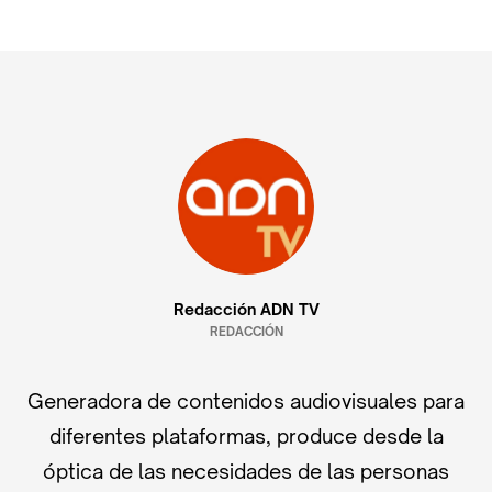
Redacción ADN TV
REDACCIÓN
Generadora de contenidos audiovisuales para
diferentes plataformas, produce desde la
óptica de las necesidades de las personas