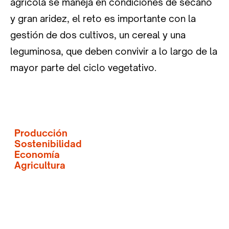
agrícola se maneja en condiciones de secano
y gran aridez, el reto es importante con la
gestión de dos cultivos, un cereal y una
leguminosa, que deben convivir a lo largo de la
mayor parte del ciclo vegetativo.
Producción
Sostenibilidad
Economía
Agricultura