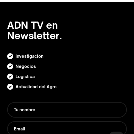
ADN TV en
Newsletter.
Investigación
Negocios
Logística
Actualidad del Agro