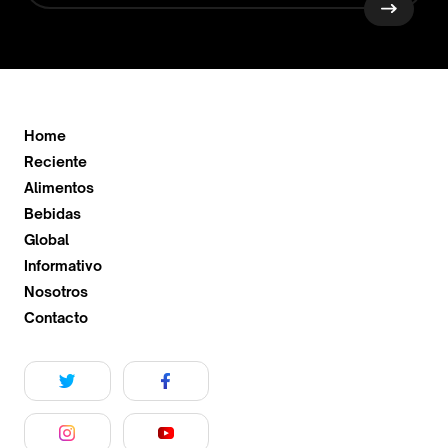
Home
Reciente
Alimentos
Bebidas
Global
Informativo
Nosotros
Contacto