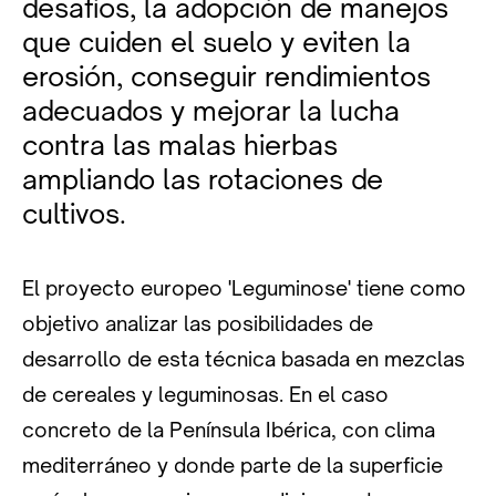
desafíos, la adopción de manejos
que cuiden el suelo y eviten la
erosión, conseguir rendimientos
adecuados y mejorar la lucha
contra las malas hierbas
ampliando las rotaciones de
cultivos.
El proyecto europeo 'Leguminose' tiene como
objetivo analizar las posibilidades de
desarrollo de esta técnica basada en mezclas
de cereales y leguminosas. En el caso
concreto de la Península Ibérica, con clima
mediterráneo y donde parte de la superficie