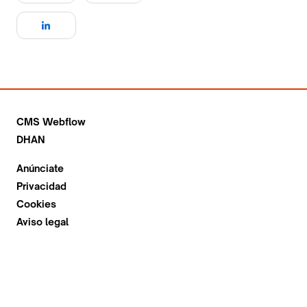
CMS Webflow
DHAN
Anúnciate
Privacidad
Cookies
Aviso legal