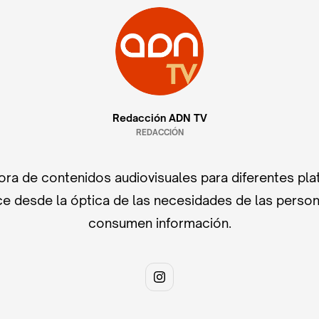
Redacción ADN TV
REDACCIÓN
ra de contenidos audiovisuales para diferentes pla
e desde la óptica de las necesidades de las perso
consumen información.