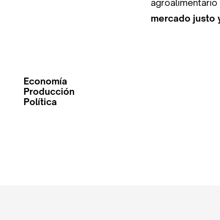
agroalimentario
mercado justo 
Economía
Producción
Política