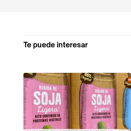
Te puede interesar