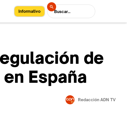
Informativo
regulación de
n en España
Redacción ADN TV