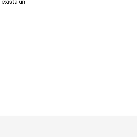
 exista un