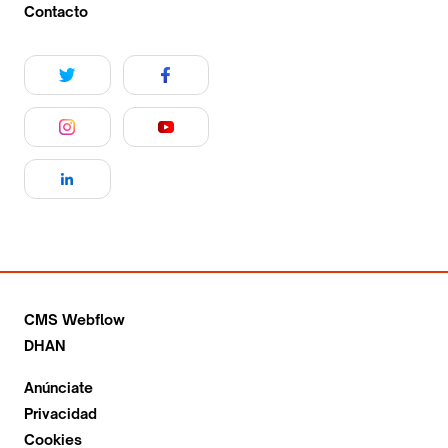
Contacto
CMS Webflow
DHAN
Anúnciate
Privacidad
Cookies