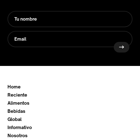
Home
Reciente
Alimentos
Bebidas
Global
Informativo
Nosotros