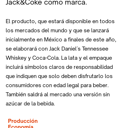
Jack&Coke como marca.
El producto, que estará disponible en todos
los mercados del mundo y que se lanzará
inicialmente en México a finales de este año,
se elaborará con Jack Daniel´s Tennessee
Whiskey y Coca-Cola. La lata y el empaque
incluirá símbolos claros de responsabilidad
que indiquen que solo deben disfrutarlo los
consumidores con edad legal para beber.
También saldrá al mercado una versión sin
azúcar de la bebida.
Producción
Economía