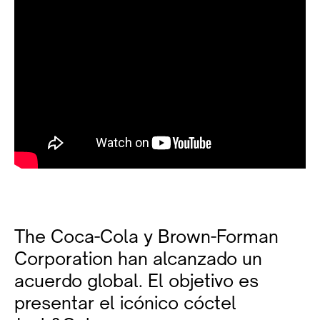
The Coca-Cola y Brown-Forman
Corporation han alcanzado un
acuerdo global. El objetivo es
presentar el icónico cóctel