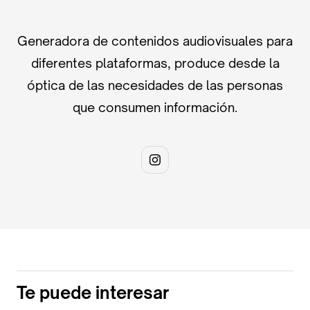
Generadora de contenidos audiovisuales para
diferentes plataformas, produce desde la
óptica de las necesidades de las personas
que consumen información.
Te puede interesar