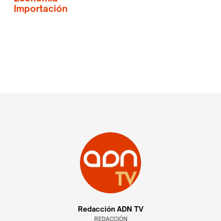
Importación
Redacción ADN TV
REDACCIÓN