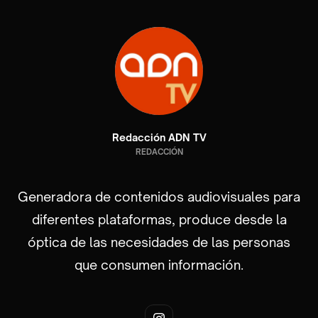
Redacción ADN TV
REDACCIÓN
Generadora de contenidos audiovisuales para
diferentes plataformas, produce desde la
óptica de las necesidades de las personas
que consumen información.