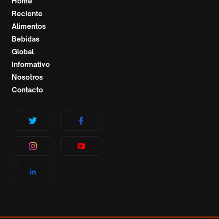
Home
Reciente
Alimentos
Bebidas
Global
Informativo
Nosotros
Contacto