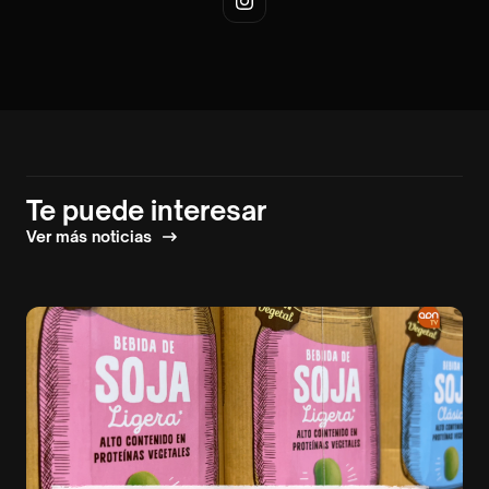
Te puede interesar
Ver más noticias