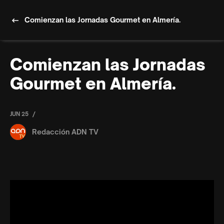
Comienzan las Jornadas Gourmet en Almería.
Comienzan las Jornadas
Gourmet en Almería.
/
JUN 25
Redacción ADN TV