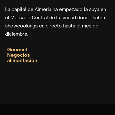
La capital de Almería ha empezado la suya en
el Mercado Central de la ciudad donde habrá
showcookings en directo hasta el mes de
diciembre.
Gourmet
Negocios
alimentacion