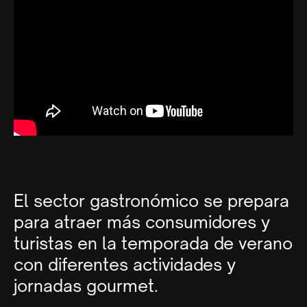
El sector gastronómico se prepara
para atraer más consumidores y
turistas en la temporada de verano
con diferentes actividades y
jornadas gourmet.