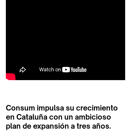
Consum impulsa su crecimiento
en Cataluña con un ambicioso
plan de expansión a tres años.