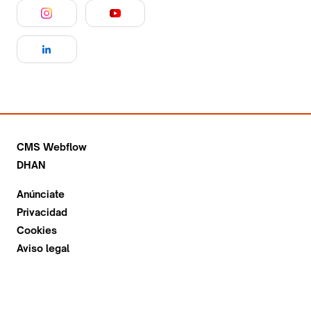
CMS Webflow
DHAN
Anúnciate
Privacidad
Cookies
Aviso legal