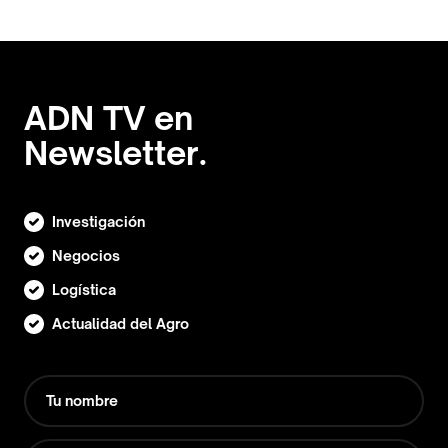
ADN TV en
Newsletter.
Investigación
Negocios
Logística
Actualidad del Agro