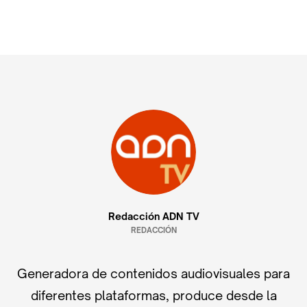
Redacción ADN TV
REDACCIÓN
Generadora de contenidos audiovisuales para
diferentes plataformas, produce desde la