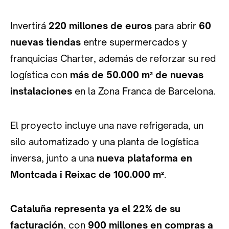
Invertirá
220 millones de euros
para abrir
60
nuevas tiendas
entre supermercados y
franquicias Charter, además de reforzar su red
logística con
más de 50.000 m² de nuevas
instalaciones
en la Zona Franca de Barcelona.
El proyecto incluye una nave refrigerada, un
silo automatizado y una planta de logística
inversa, junto a una
nueva plataforma en
Montcada i Reixac de 100.000 m²
.
Cataluña representa ya el 22% de su
facturación
, con
900 millones en compras a