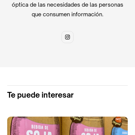
óptica de las necesidades de las personas
que consumen información.
Te puede interesar