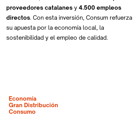
proveedores catalanes
y
4.500 empleos
directos
. Con esta inversión, Consum refuerza
su apuesta por la economía local, la
sostenibilidad y el empleo de calidad.
Economía
Gran Distribución
Consumo