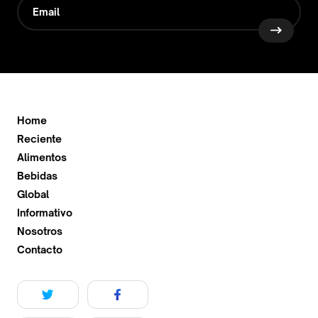
Home
Reciente
Alimentos
Bebidas
Global
Informativo
Nosotros
Contacto