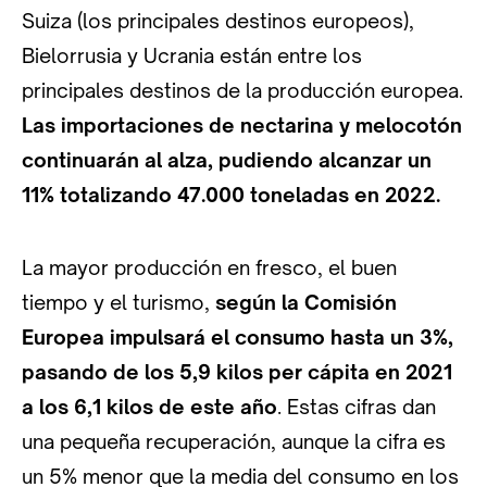
Suiza (los principales destinos europeos),
Bielorrusia y Ucrania están entre los
principales destinos de la producción europea.
Las importaciones de nectarina y melocotón
continuarán al alza, pudiendo alcanzar un
11% totalizando 47.000 toneladas en 2022.
La mayor producción en fresco, el buen
tiempo y el turismo,
según la Comisión
Europea impulsará el consumo hasta un 3%,
pasando de los 5,9 kilos per cápita en 2021
a los 6,1 kilos de este año
. Estas cifras dan
una pequeña recuperación, aunque la cifra es
un 5% menor que la media del consumo en los