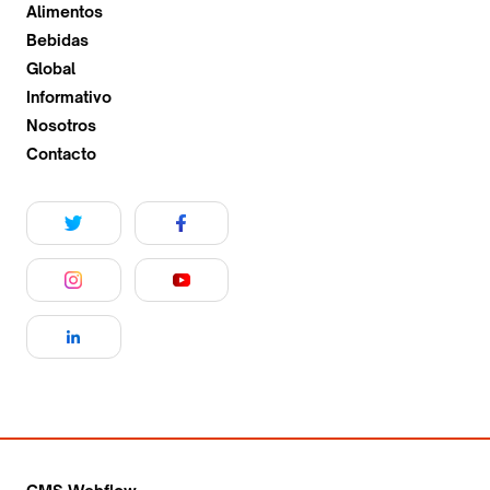
Alimentos
Bebidas
Global
Informativo
Nosotros
Contacto