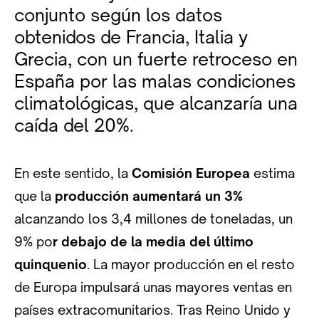
conjunto según los datos
obtenidos de Francia, Italia y
Grecia, con un fuerte retroceso en
España por las malas condiciones
climatológicas, que alcanzaría una
caída del 20%.
En este sentido, la
Comisión Europea
estima
que la
producción aumentará un 3%
alcanzando los 3,4 millones de toneladas, un
9% po
r debajo de la media del último
quinquenio
. La mayor producción en el resto
de Europa impulsará unas mayores ventas en
países extracomunitarios. Tras Reino Unido y