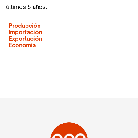
últimos 5 años.
Producción
Importación
Exportación
Economía