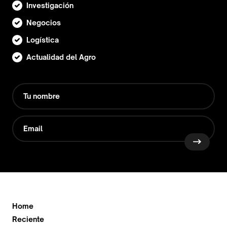
Investigación
Negocios
Logística
Actualidad del Agro
Home
Reciente