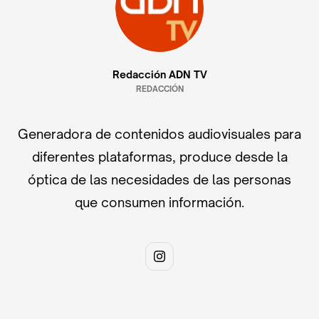
Redacción ADN TV
REDACCIÓN
Generadora de contenidos audiovisuales para
diferentes plataformas, produce desde la
óptica de las necesidades de las personas
que consumen información.