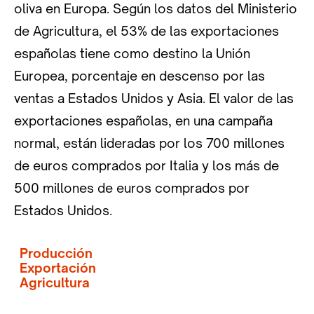
oliva en Europa. Según los datos del Ministerio
de Agricultura, el 53% de las exportaciones
españolas tiene como destino la Unión
Europea, porcentaje en descenso por las
ventas a Estados Unidos y Asia. El valor de las
exportaciones españolas, en una campaña
normal, están lideradas por los 700 millones
de euros comprados por Italia y los más de
500 millones de euros comprados por
Estados Unidos.
Producción
Exportación
Agricultura