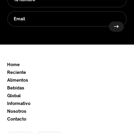
Home
Reciente
Alimentos
Bebidas
Global
Informativo
Nosotros
Contacto