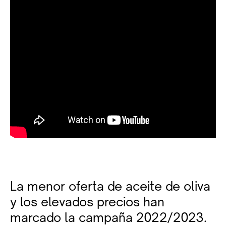
La menor oferta de aceite de oliva
y los elevados precios han
marcado la campaña 2022/2023.