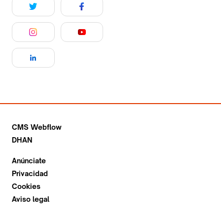
CMS Webflow
DHAN
Anúnciate
Privacidad
Cookies
Aviso legal