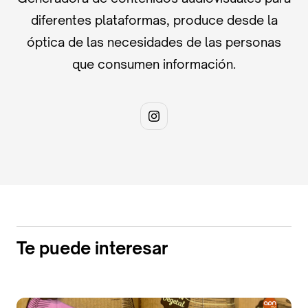
diferentes plataformas, produce desde la
óptica de las necesidades de las personas
que consumen información.
Te puede interesar