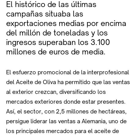
El histórico de las últimas
campañas situaba las
exportaciones medias por encima
del millón de toneladas y los
ingresos superaban los 3.100
millones de euros de media.
El esfuerzo promocional de la interprofesional
del Aceite de Oliva ha permitido que las ventas
al exterior crezcan, diversificando los
mercados exteriores donde estar presentes.
Así, el sector, con 2,5 millones de hectáreas,
persigue liderar las ventas a Alemania, uno de
los principales mercados para el aceite de