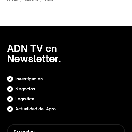
ADN TV en
Newsletter.
Investigación
Negocios
Logística
Actualidad del Agro