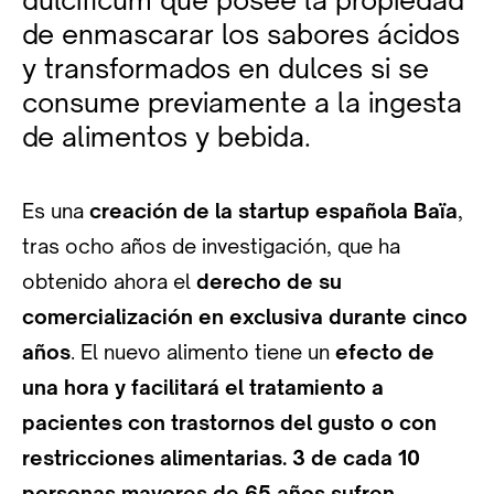
de enmascarar los sabores ácidos
y transformados en dulces si se
consume previamente a la ingesta
de alimentos y bebida.
Es una
creación de la startup española Baïa
,
tras ocho años de investigación, que ha
obtenido ahora el
derecho de su
comercialización en exclusiva durante cinco
años
. El nuevo alimento tiene un
efecto de
una hora y facilitará el tratamiento a
pacientes con trastornos del gusto o con
restricciones alimentarias.
3 de cada 10
personas mayores de 65 años sufren