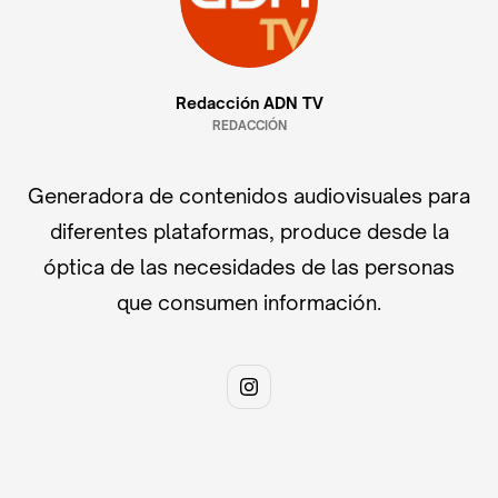
Redacción ADN TV
REDACCIÓN
Generadora de contenidos audiovisuales para
diferentes plataformas, produce desde la
óptica de las necesidades de las personas
que consumen información.