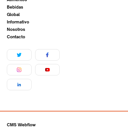
Bebidas
Global
Informativo
Nosotros
Contacto
CMS Webflow