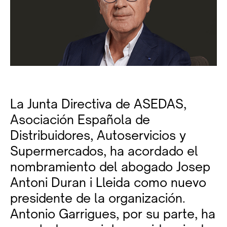
La Junta Directiva de ASEDAS,
Asociación Española de
Distribuidores, Autoservicios y
Supermercados, ha acordado el
nombramiento del abogado Josep
Antoni Duran i Lleida como nuevo
presidente de la organización.
Antonio Garrigues, por su parte, ha