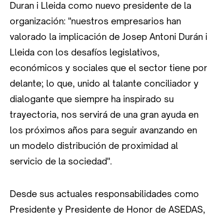
Duran i Lleida como nuevo presidente de la
organización: "nuestros empresarios han
valorado la implicación de Josep Antoni Durán i
Lleida con los desafíos legislativos,
económicos y sociales que el sector tiene por
delante; lo que, unido al talante conciliador y
dialogante que siempre ha inspirado su
trayectoria, nos servirá de una gran ayuda en
los próximos años para seguir avanzando en
un modelo distribución de proximidad al
servicio de la sociedad".
Desde sus actuales responsabilidades como
Presidente y Presidente de Honor de ASEDAS,