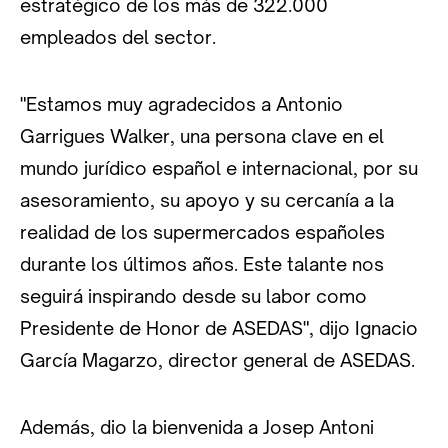
estratégico de los más de 322.000
empleados del sector.
"Estamos muy agradecidos a Antonio
Garrigues Walker, una persona clave en el
mundo jurídico español e internacional, por su
asesoramiento, su apoyo y su cercanía a la
realidad de los supermercados españoles
durante los últimos años. Este talante nos
seguirá inspirando desde su labor como
Presidente de Honor de ASEDAS", dijo Ignacio
García Magarzo, director general de ASEDAS.
Además, dio la bienvenida a Josep Antoni