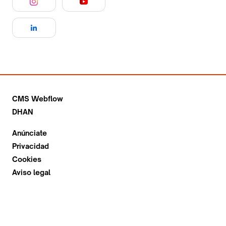
CMS Webflow
DHAN
Anúnciate
Privacidad
Cookies
Aviso legal