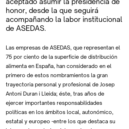
aceptado asumir la presidencia de
honor, desde la que seguirá
acompañando la labor institucional
de ASEDAS.
Las empresas de ASEDAS, que representan el
75 por ciento de la superficie de distribución
alimenta en España, han considerado en el
primero de estos nombramientos la gran
trayectoria personal y profesional de Josep
Antoni Duran i Lleida; éste, tras años de
ejercer importantes responsabilidades
políticas en los ámbitos local, autonómico,
estatal y europeo -entre los que destaca su