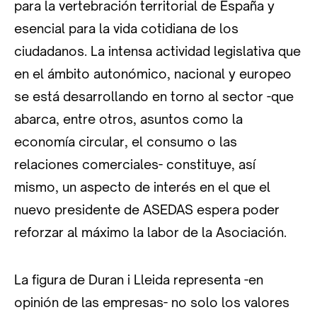
para la vertebración territorial de España y
esencial para la vida cotidiana de los
ciudadanos. La intensa actividad legislativa que
en el ámbito autonómico, nacional y europeo
se está desarrollando en torno al sector -que
abarca, entre otros, asuntos como la
economía circular, el consumo o las
relaciones comerciales- constituye, así
mismo, un aspecto de interés en el que el
nuevo presidente de ASEDAS espera poder
reforzar al máximo la labor de la Asociación.
La figura de Duran i Lleida representa -en
opinión de las empresas- no solo los valores