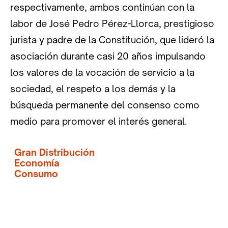
respectivamente, ambos continúan con la
labor de José Pedro Pérez-Llorca, prestigioso
jurista y padre de la Constitución, que lideró la
asociación durante casi 20 años impulsando
los valores de la vocación de servicio a la
sociedad, el respeto a los demás y la
búsqueda permanente del consenso como
medio para promover el interés general.
Gran Distribución
Economía
Consumo