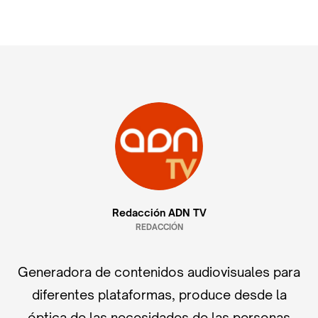
Redacción ADN TV
REDACCIÓN
Generadora de contenidos audiovisuales para
diferentes plataformas, produce desde la
óptica de las necesidades de las personas