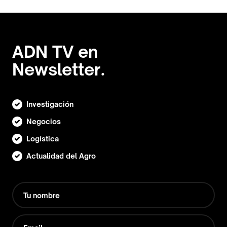
ADN TV en
Newsletter.
Investigación
Negocios
Logística
Actualidad del Agro