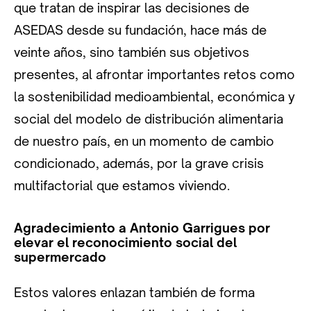
que tratan de inspirar las decisiones de
ASEDAS desde su fundación, hace más de
veinte años, sino también sus objetivos
presentes, al afrontar importantes retos como
la sostenibilidad medioambiental, económica y
social del modelo de distribución alimentaria
de nuestro país, en un momento de cambio
condicionado, además, por la grave crisis
multifactorial que estamos viviendo.
Agradecimiento a Antonio Garrigues por
elevar el reconocimiento social del
supermercado
Estos valores enlazan también de forma