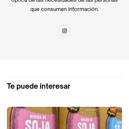
que consumen información.
Te puede interesar