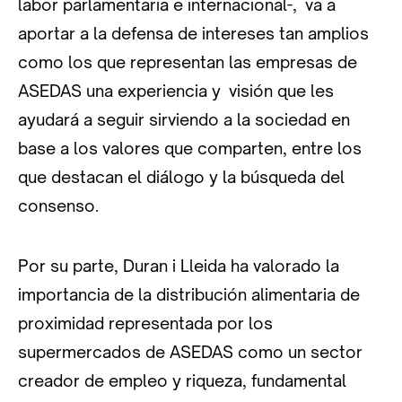
labor parlamentaria e internacional-, va a
aportar a la defensa de intereses tan amplios
como los que representan las empresas de
ASEDAS una experiencia y visión que les
ayudará a seguir sirviendo a la sociedad en
base a los valores que comparten, entre los
que destacan el diálogo y la búsqueda del
consenso.
Por su parte, Duran i Lleida ha valorado la
importancia de la distribución alimentaria de
proximidad representada por los
supermercados de ASEDAS como un sector
creador de empleo y riqueza, fundamental