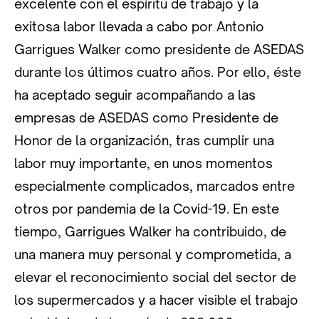
excelente con el espíritu de trabajo y la
exitosa labor llevada a cabo por Antonio
Garrigues Walker como presidente de ASEDAS
durante los últimos cuatro años. Por ello, éste
ha aceptado seguir acompañando a las
empresas de ASEDAS como Presidente de
Honor de la organización, tras cumplir una
labor muy importante, en unos momentos
especialmente complicados, marcados entre
otros por pandemia de la Covid-19. En este
tiempo, Garrigues Walker ha contribuido, de
una manera muy personal y comprometida, a
elevar el reconocimiento social del sector de
los supermercados y a hacer visible el trabajo