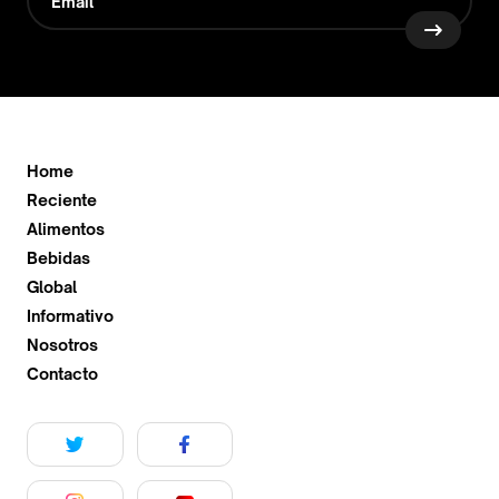
Home
Reciente
Alimentos
Bebidas
Global
Informativo
Nosotros
Contacto