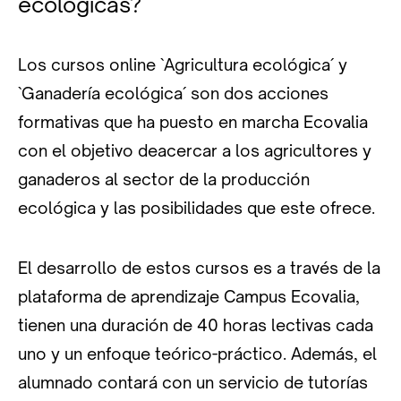
ecológicas?
Los cursos online `Agricultura ecológica´ y
`Ganadería ecológica´ son dos acciones
formativas que ha puesto en marcha Ecovalia
con el objetivo deacercar a los agricultores y
ganaderos al sector de la producción
ecológica y las posibilidades que este ofrece.
El desarrollo de estos cursos es a través de la
plataforma de aprendizaje Campus Ecovalia,
tienen una duración de 40 horas lectivas cada
uno y un enfoque teórico-práctico. Además, el
alumnado contará con un servicio de tutorías