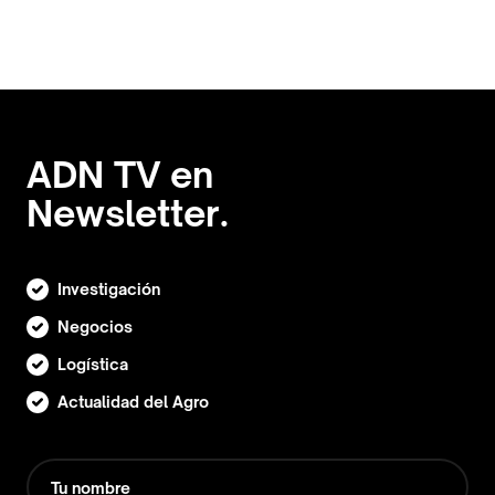
ADN TV en
Newsletter.
Investigación
Negocios
Logística
Actualidad del Agro