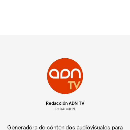
Redacción ADN TV
REDACCIÓN
Generadora de contenidos audiovisuales para