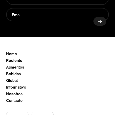
Home
Reciente
Alimentos
Bebidas
Global
Informativo
Nosotros
Contacto