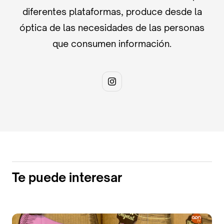
diferentes plataformas, produce desde la
óptica de las necesidades de las personas
que consumen información.
Te puede interesar