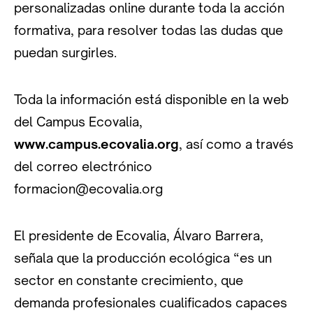
personalizadas online durante toda la acción
formativa, para resolver todas las dudas que
puedan surgirles.
Toda la información está disponible en la web
del Campus Ecovalia,
www.campus.ecovalia.org
, así como a través
del correo electrónico
formacion@ecovalia.org
El presidente de Ecovalia, Álvaro Barrera,
señala que la producción ecológica “es un
sector en constante crecimiento, que
demanda profesionales cualificados capaces