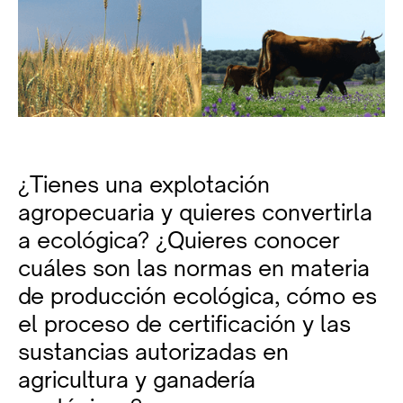
¿Tienes una explotación
agropecuaria y quieres convertirla
a ecológica? ¿Quieres conocer
cuáles son las normas en materia
de producción ecológica, cómo es
el proceso de certificación y las
sustancias autorizadas en
agricultura y ganadería