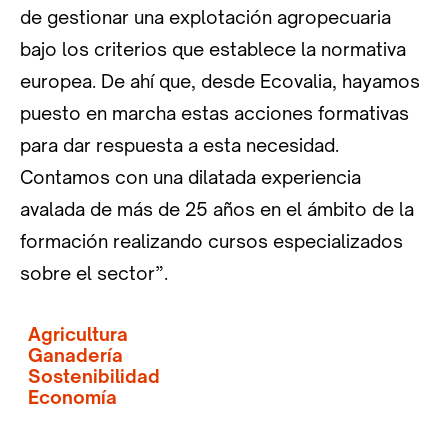
de gestionar una explotación agropecuaria
bajo los criterios que establece la normativa
europea. De ahí que, desde Ecovalia, hayamos
puesto en marcha estas acciones formativas
para dar respuesta a esta necesidad.
Contamos con una dilatada experiencia
avalada de más de 25 años en el ámbito de la
formación realizando cursos especializados
sobre el sector”.
Agricultura
Ganadería
Sostenibilidad
Economía