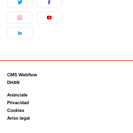
CMS Webflow
DHAN
Anúnciate
Privacidad
Cookies
Aviso legal