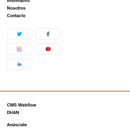
Informativo
Nosotros
Contacto
CMS Webflow
DHAN
Anúnciate