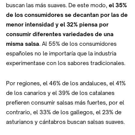
buscan las más suaves. De este modo,
el 35%
de los consumidores se decantan por las de
menor intensidad y el 32% piensa por
consumir diferentes variedades de una
misma salsa
. Al 55% de los consumidores
españoles no le importaría que la industria
experimentase con los sabores tradicionales.
Por regiones, el 46% de los andaluces, el 41%
de los canarios y el 39% de los catalanes
prefieren consumir salsas más fuertes, por el
contrario, el 33% de los gallegos, el 23% de
asturianos y cántabros buscan salsas suaves.