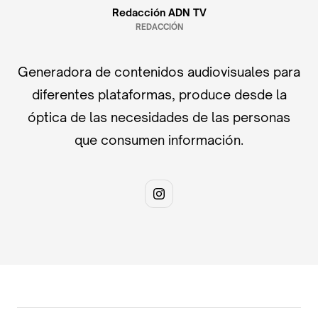
Redacción ADN TV
REDACCIÓN
Generadora de contenidos audiovisuales para
diferentes plataformas, produce desde la
óptica de las necesidades de las personas
que consumen información.