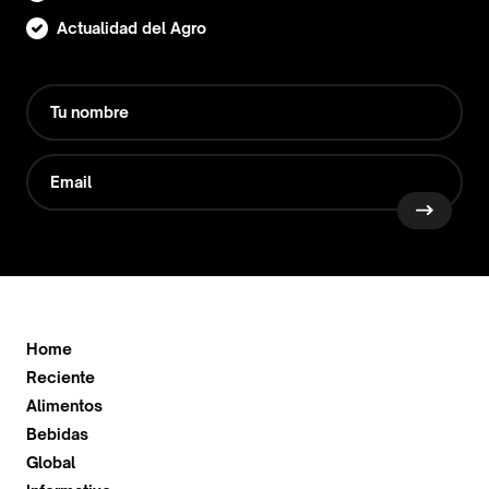
Actualidad del Agro
Home
Reciente
Alimentos
Bebidas
Global