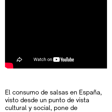
El consumo de salsas en España,
visto desde un punto de vista
cultural y social, pone de