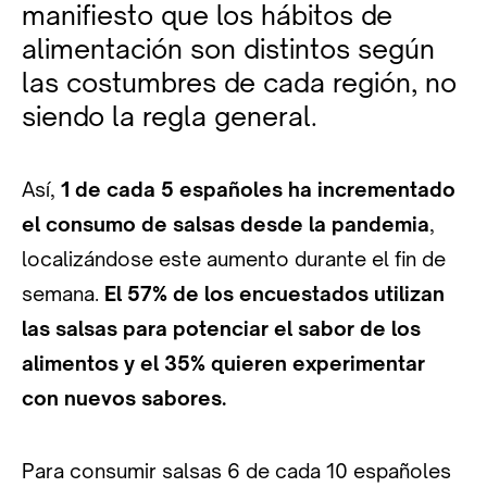
manifiesto que los hábitos de
alimentación son distintos según
las costumbres de cada región, no
siendo la regla general.
Así,
1 de cada 5 españoles ha incrementado
el consumo de salsas desde la pandemia
,
localizándose este aumento durante el fin de
semana.
El 57% de los encuestados utilizan
las salsas para potenciar el sabor de los
alimentos y el 35% quieren experimentar
con nuevos sabores.
Para consumir salsas 6 de cada 10 españoles