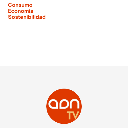
Consumo
Economía
Sostenibilidad