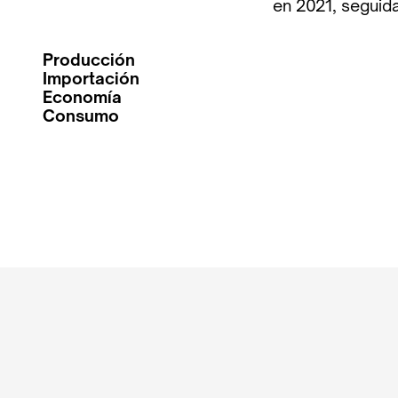
en 2021, seguid
Producción
Importación
Economía
Consumo