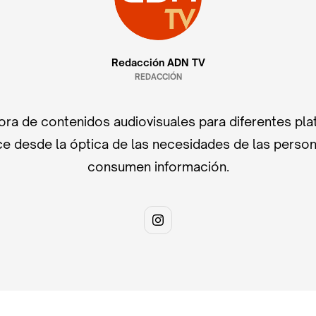
Redacción ADN TV
REDACCIÓN
ra de contenidos audiovisuales para diferentes pla
e desde la óptica de las necesidades de las perso
consumen información.