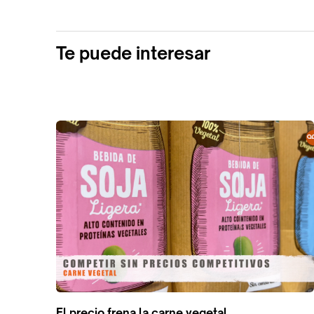
Te puede interesar
El precio frena la carne vegetal