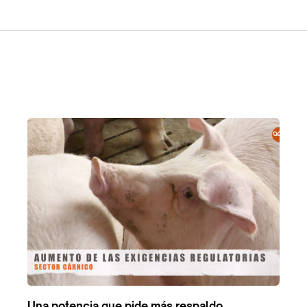
Una potencia que pide más respaldo