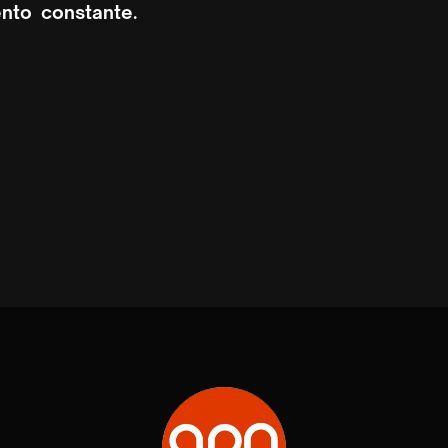
ento constante.