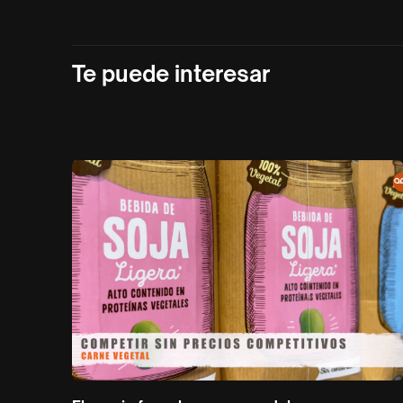
Te puede interesar