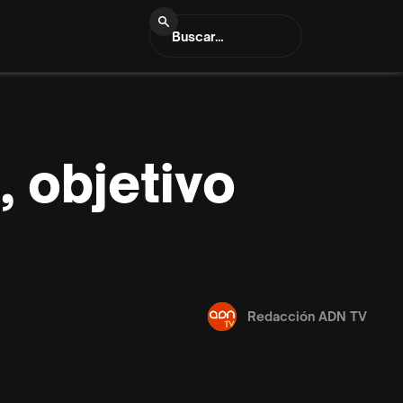
, objetivo
Redacción ADN TV