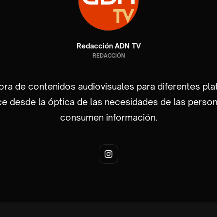
Redacción ADN TV
REDACCIÓN
ra de contenidos audiovisuales para diferentes pla
e desde la óptica de las necesidades de las perso
consumen información.