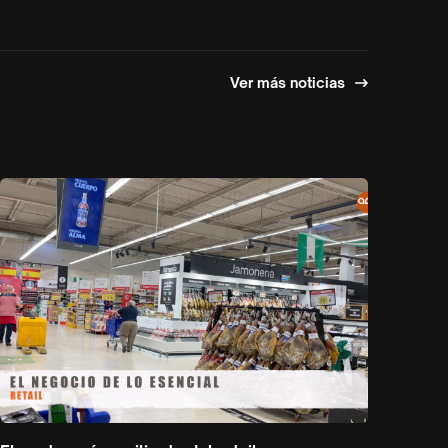
Ver más noticias