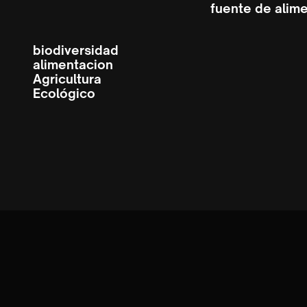
fuente de alim
biodiversidad
alimentacion
Agricultura
Ecológico