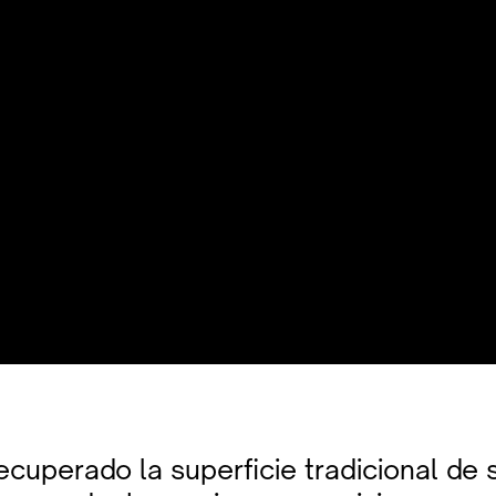
ecuperado la superficie tradicional de