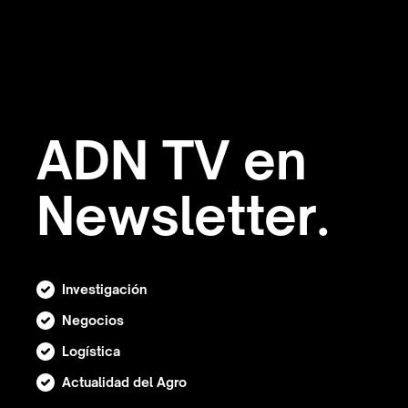
ADN TV en
Newsletter.
Investigación
Negocios
Logística
Actualidad del Agro