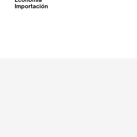
Importación