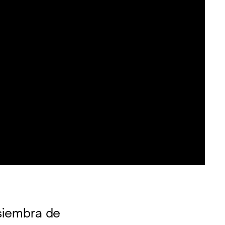
 siembra de