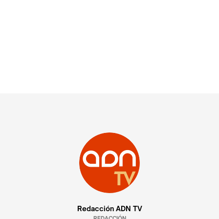
Redacción ADN TV
REDACCIÓN