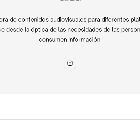
ra de contenidos audiovisuales para diferentes pla
e desde la óptica de las necesidades de las perso
consumen información.