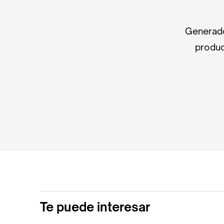
Generado
produc
Te puede interesar