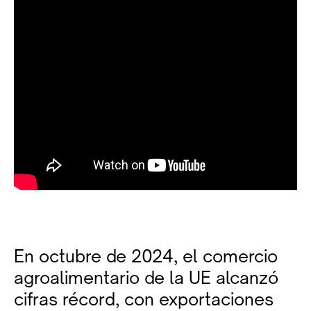
En octubre de 2024, el comercio
agroalimentario de la UE alcanzó
cifras récord, con exportaciones