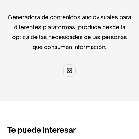
Generadora de contenidos audiovisuales para
diferentes plataformas, produce desde la
óptica de las necesidades de las personas
que consumen información.
Te puede interesar