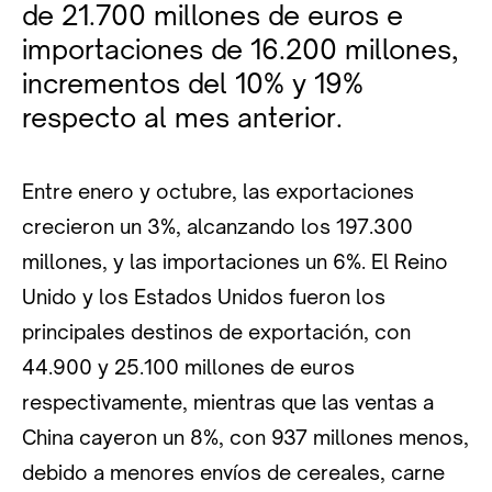
de 21.700 millones de euros e
importaciones de 16.200 millones,
incrementos del 10% y 19%
respecto al mes anterior.
Entre enero y octubre, las exportaciones
crecieron un 3%, alcanzando los 197.300
millones, y las importaciones un 6%. El Reino
Unido y los Estados Unidos fueron los
principales destinos de exportación, con
44.900 y 25.100 millones de euros
respectivamente, mientras que las ventas a
China cayeron un 8%, con 937 millones menos,
debido a menores envíos de cereales, carne