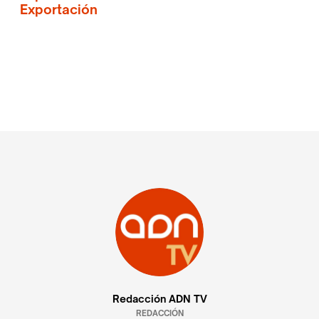
Exportación
Redacción ADN TV
REDACCIÓN