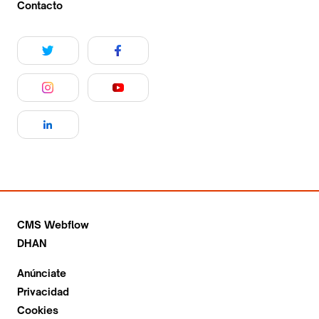
Contacto
CMS Webflow
DHAN
Anúnciate
Privacidad
Cookies