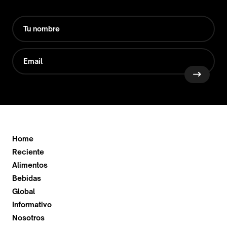
Home
Reciente
Alimentos
Bebidas
Global
Informativo
Nosotros