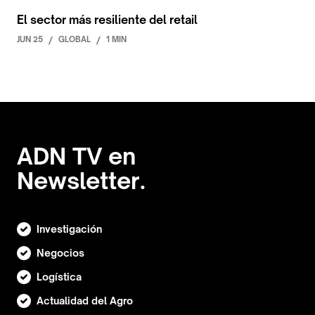
El sector más resiliente del retail
JUN 25
/
GLOBAL
/
1 MIN
ADN TV en
Newsletter.
Investigación
Negocios
Logística
Actualidad del Agro