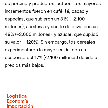
de porcino y productos lácteos. Los mayores
incrementos fueron en café, té, cacao y
especias, que subieron un 31% (+2.100
millones), aceitunas y aceite de oliva, con un
49% (+2.000 millones), y azúcar, que duplicó
su valor (+120%). Sin embargo, los cereales
experimentaron la mayor caída, con un
descenso del 17% (-2.100 millones) debido a
precios más bajos.
Logistica
Economía
Importación