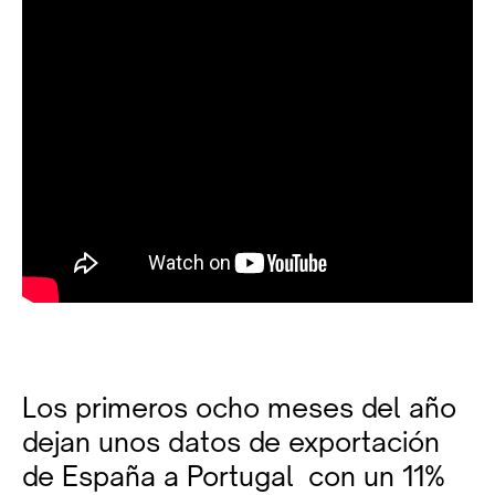
Los primeros ocho meses del año
dejan unos datos de exportación
de España a Portugal con un 11%