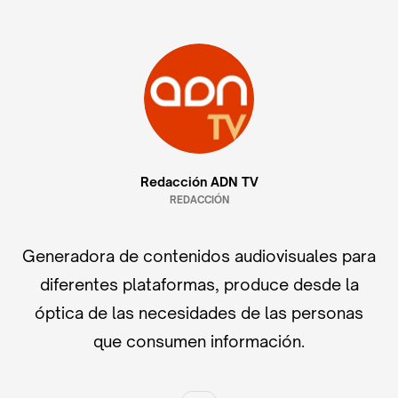
Redacción ADN TV
REDACCIÓN
Generadora de contenidos audiovisuales para
diferentes plataformas, produce desde la
óptica de las necesidades de las personas
que consumen información.