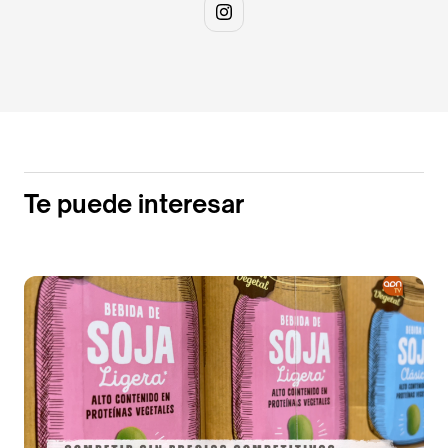
Te puede interesar