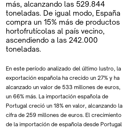
más, alcanzando las 529.844
toneladas. De igual modo, España
compra un 15% más de productos
hortofrutícolas al país vecino,
ascendiendo a las 242.000
toneladas.
En este período analizado del último lustro, la
exportación española ha crecido un 27% y ha
alcanzado un valor de 533 millones de euros,
un 66% más. La importación española de
Portugal creció un 18% en valor, alcanzando la
cifra de 259 millones de euros. El crecimiento
de la importación de española desde Portugal