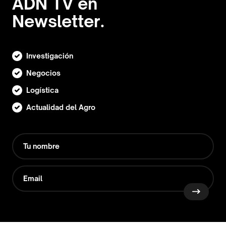
ADN TV en
Newsletter.
Investigación
Negocios
Logística
Actualidad del Agro