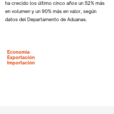
ha crecido los último cinco años un 52% más
en volumen y un 90% más en valor, según
datos del Departamento de Aduanas.
Economía
Exportación
Importación