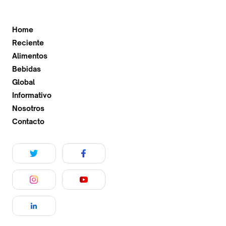
Home
Reciente
Alimentos
Bebidas
Global
Informativo
Nosotros
Contacto