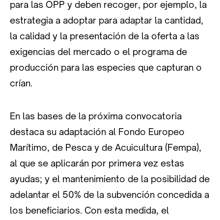
para las OPP y deben recoger, por ejemplo, la
estrategia a adoptar para adaptar la cantidad,
la calidad y la presentación de la oferta a las
exigencias del mercado o el programa de
producción para las especies que capturan o
crían.
En las bases de la próxima convocatoria
destaca su adaptación al Fondo Europeo
Marítimo, de Pesca y de Acuicultura (Fempa),
al que se aplicarán por primera vez estas
ayudas; y el mantenimiento de la posibilidad de
adelantar el 50% de la subvención concedida a
los beneficiarios. Con esta medida, el