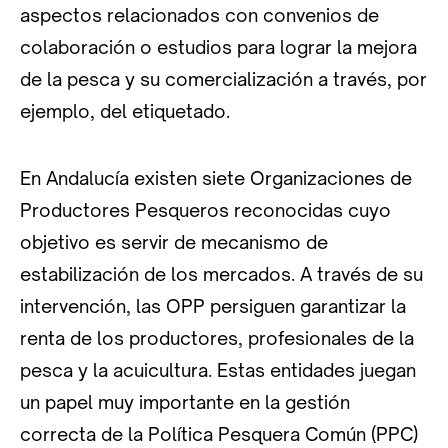
aspectos relacionados con convenios de
colaboración o estudios para lograr la mejora
de la pesca y su comercialización a través, por
ejemplo, del etiquetado.
En Andalucía existen siete Organizaciones de
Productores Pesqueros reconocidas cuyo
objetivo es servir de mecanismo de
estabilización de los mercados. A través de su
intervención, las OPP persiguen garantizar la
renta de los productores, profesionales de la
pesca y la acuicultura. Estas entidades juegan
un papel muy importante en la gestión
correcta de la Política Pesquera Común (PPC)