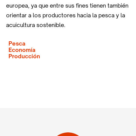
europea, ya que entre sus fines tienen también
orientar a los productores hacia la pesca y la
acuicultura sostenible.
Pesca
Economía
Producción