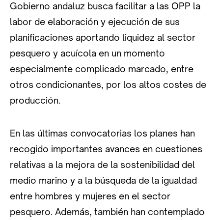
Gobierno andaluz busca facilitar a las OPP la
labor de elaboración y ejecución de sus
planificaciones aportando liquidez al sector
pesquero y acuícola en un momento
especialmente complicado marcado, entre
otros condicionantes, por los altos costes de
producción.
En las últimas convocatorias los planes han
recogido importantes avances en cuestiones
relativas a la mejora de la sostenibilidad del
medio marino y a la búsqueda de la igualdad
entre hombres y mujeres en el sector
pesquero. Además, también han contemplado