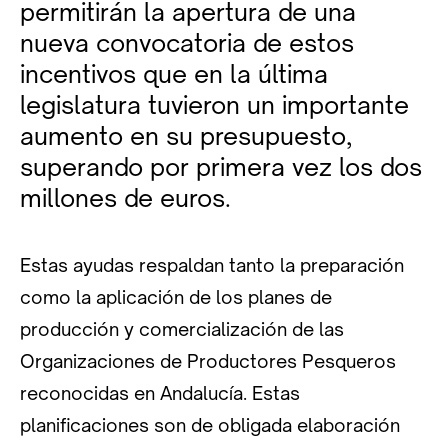
permitirán la apertura de una
nueva convocatoria de estos
incentivos que en la última
legislatura tuvieron un importante
aumento en su presupuesto,
superando por primera vez los dos
millones de euros.
Estas ayudas respaldan tanto la preparación
como la aplicación de los planes de
producción y comercialización de las
Organizaciones de Productores Pesqueros
reconocidas en Andalucía. Estas
planificaciones son de obligada elaboración