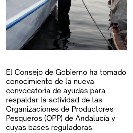
El Consejo de Gobierno ha tomado
conocimiento de la nueva
convocatoria de ayudas para
respaldar la actividad de las
Organizaciones de Productores
Pesqueros (OPP) de Andalucía y
cuyas bases reguladoras