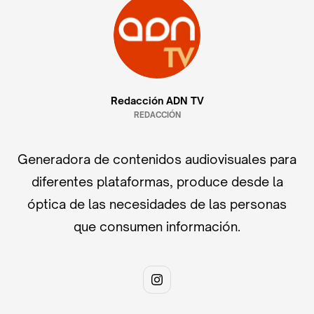
Redacción ADN TV
REDACCIÓN
Generadora de contenidos audiovisuales para
diferentes plataformas, produce desde la
óptica de las necesidades de las personas
que consumen información.