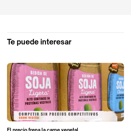
Te puede interesar
El precio frena la carne vegetal