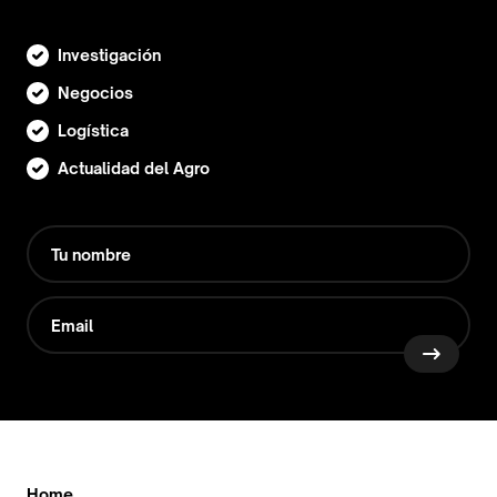
Investigación
Negocios
Logística
Actualidad del Agro
Home