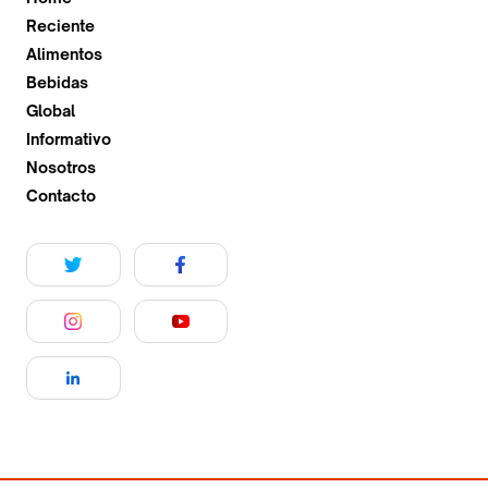
Reciente
Alimentos
Bebidas
Global
Informativo
Nosotros
Contacto