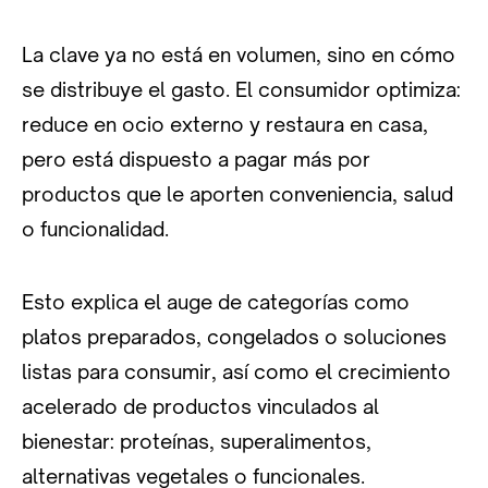
La clave ya no está en volumen, sino en cómo
se distribuye el gasto. El consumidor optimiza:
reduce en ocio externo y restaura en casa,
pero está dispuesto a pagar más por
productos que le aporten conveniencia, salud
o funcionalidad.
Esto explica el auge de categorías como
platos preparados, congelados o soluciones
listas para consumir, así como el crecimiento
acelerado de productos vinculados al
bienestar: proteínas, superalimentos,
alternativas vegetales o funcionales.