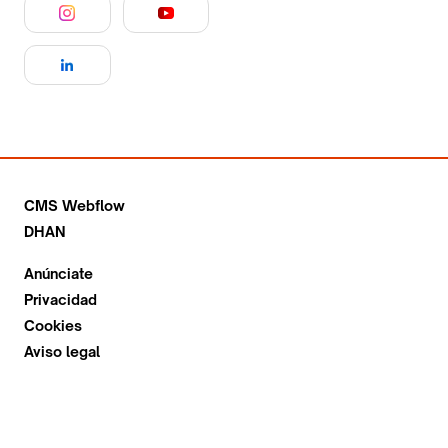
CMS Webflow
DHAN
Anúnciate
Privacidad
Cookies
Aviso legal