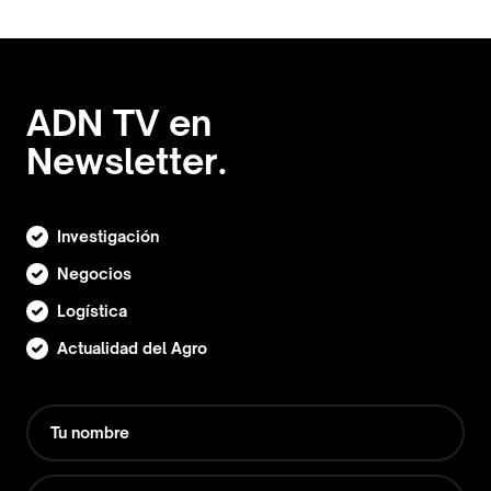
ADN TV en
Newsletter.
Investigación
Negocios
Logística
Actualidad del Agro