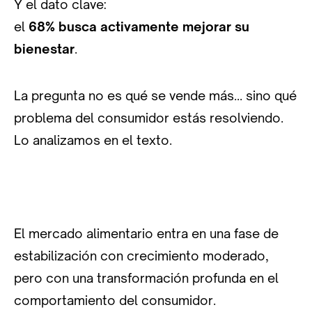
Y el dato clave:
el
68% busca activamente mejorar su
bienestar
.
La pregunta no es qué se vende más… sino qué
problema del consumidor estás resolviendo.
Lo analizamos en el texto.
El mercado alimentario entra en una fase de
estabilización con crecimiento moderado,
pero con una transformación profunda en el
comportamiento del consumidor.