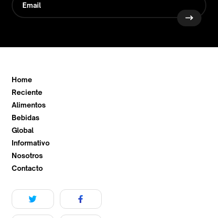
Home
Reciente
Alimentos
Bebidas
Global
Informativo
Nosotros
Contacto