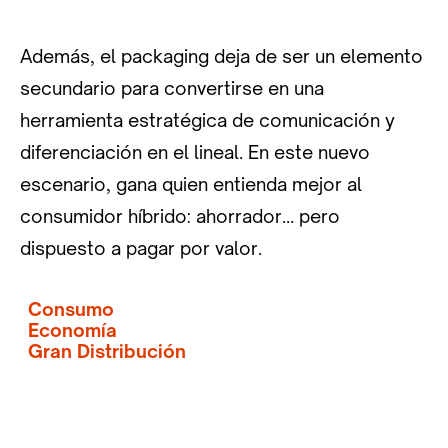
Además, el packaging deja de ser un elemento
secundario para convertirse en una
herramienta estratégica de comunicación y
diferenciación en el lineal. En este nuevo
escenario, gana quien entienda mejor al
consumidor híbrido: ahorrador… pero
dispuesto a pagar por valor.
Consumo
Economía
Gran Distribución