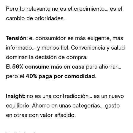
Pero lo relevante no es el crecimiento… es el
cambio de prioridades.
Tensión:
el consumidor es más exigente, más
informado… y menos fiel. Conveniencia y salud
dominan la decisión de compra.
El
56% consume más en casa
para ahorrar…
pero el
40% paga por comodidad
.
Insight:
no es una contradicción… es un nuevo
equilibrio. Ahorro en unas categorías… gasto
en otras con valor añadido.