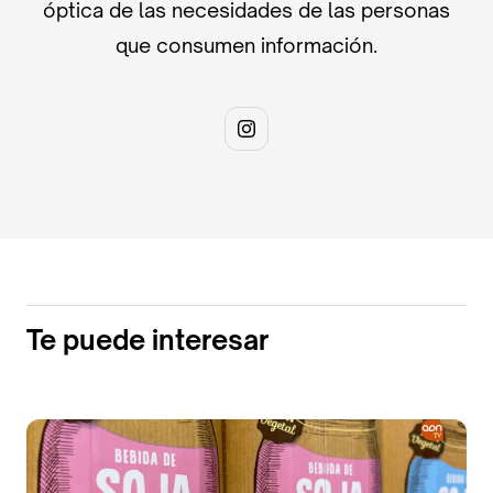
óptica de las necesidades de las personas
que consumen información.
Te puede interesar