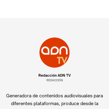
Redacción ADN TV
REDACCIÓN
Generadora de contenidos audiovisuales para
diferentes plataformas, produce desde la