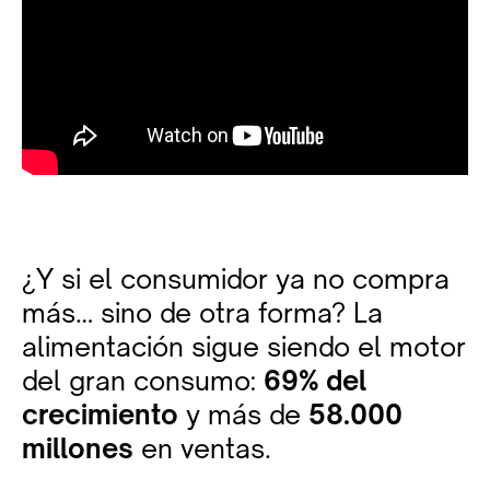
¿Y si el consumidor ya no compra
más… sino de otra forma? La
alimentación sigue siendo el motor
del gran consumo:
69% del
crecimiento
y más de
58.000
millones
en ventas.