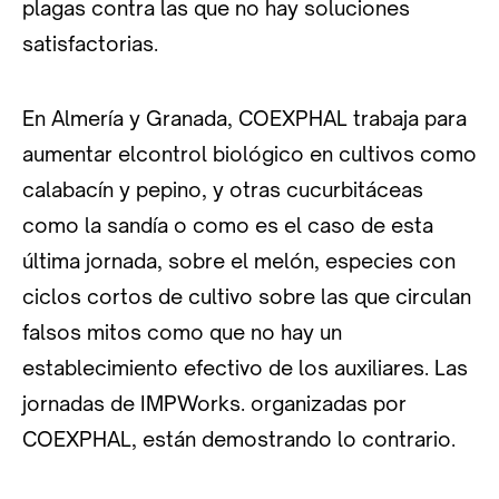
plagas contra las que no hay soluciones
satisfactorias.
En Almería y Granada, COEXPHAL trabaja para
aumentar elcontrol biológico en cultivos como
calabacín y pepino, y otras cucurbitáceas
como la sandía o como es el caso de esta
última jornada, sobre el melón, especies con
ciclos cortos de cultivo sobre las que circulan
falsos mitos como que no hay un
establecimiento efectivo de los auxiliares. Las
jornadas de IMPWorks. organizadas por
COEXPHAL, están demostrando lo contrario.