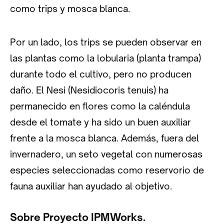
como trips y mosca blanca.
Por un lado, los trips se pueden observar en
las plantas como la lobularia (planta trampa)
durante todo el cultivo, pero no producen
daño. El Nesi (Nesidiocoris tenuis) ha
permanecido en flores como la caléndula
desde el tomate y ha sido un buen auxiliar
frente a la mosca blanca. Además, fuera del
invernadero, un seto vegetal con numerosas
especies seleccionadas como reservorio de
fauna auxiliar han ayudado al objetivo.
Sobre Proyecto IPMWorks.