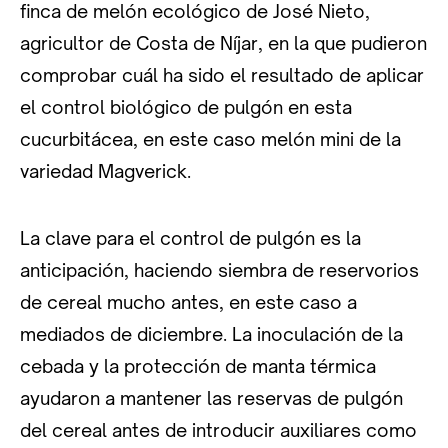
finca de melón ecológico de José Nieto,
agricultor de Costa de Níjar, en la que pudieron
comprobar cuál ha sido el resultado de aplicar
el control biológico de pulgón en esta
cucurbitácea, en este caso melón mini de la
variedad Magverick.
La clave para el control de pulgón es la
anticipación, haciendo siembra de reservorios
de cereal mucho antes, en este caso a
mediados de diciembre. La inoculación de la
cebada y la protección de manta térmica
ayudaron a mantener las reservas de pulgón
del cereal antes de introducir auxiliares como