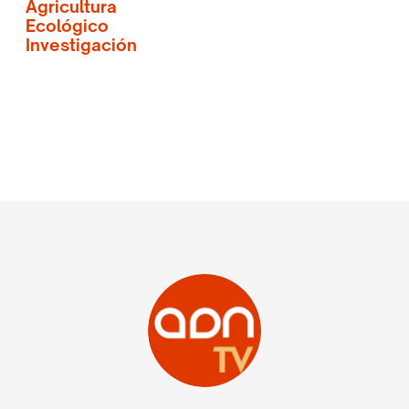
Agricultura
Ecológico
Investigación