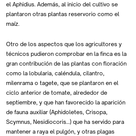
el Aphidius. Además, al inicio del cultivo se
plantaron otras plantas reservorio como el
maíz.
Otro de los aspectos que los agricultores y
técnicos pudieron comprobar en la finca es la
gran contribución de las plantas con floración
como la lobularia, caléndula, cilantro,
milenrama o tagete, que se plantaron en el
ciclo anterior de tomate, alrededor de
septiembre, y que han favorecido la aparición
de fauna auxiliar (Aphidoletes, Crisopa,
Scymnus, Nesidiocoris...) que ha servido para
mantener a raya el pulgón, y otras plagas