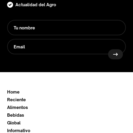
Actualidad del Agro
Home
Reciente
Alimentos
Bebidas
Global
Informativo