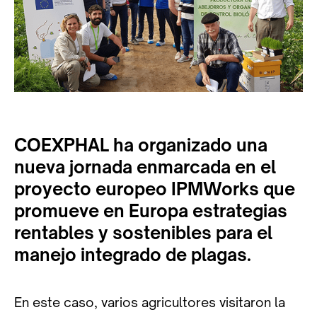
COEXPHAL ha organizado una
nueva jornada enmarcada en el
proyecto europeo IPMWorks que
promueve en Europa estrategias
rentables y sostenibles para el
manejo integrado de plagas.
En este caso, varios agricultores visitaron la