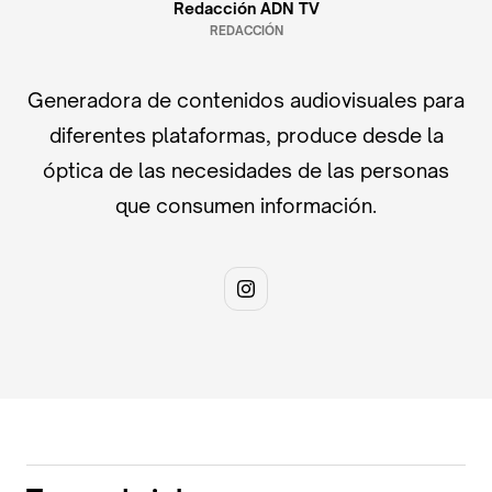
Redacción ADN TV
REDACCIÓN
Generadora de contenidos audiovisuales para
diferentes plataformas, produce desde la
óptica de las necesidades de las personas
que consumen información.