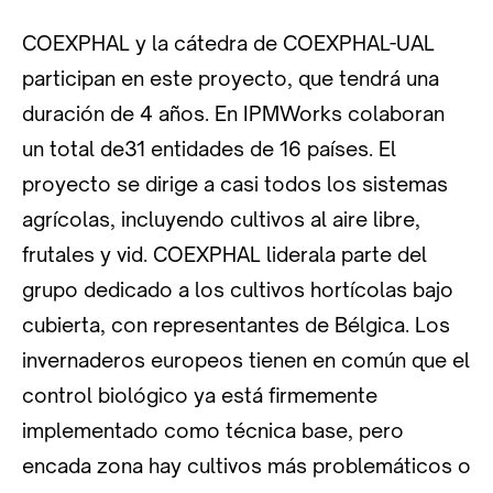
COEXPHAL y la cátedra de COEXPHAL-UAL
participan en este proyecto, que tendrá una
duración de 4 años. En IPMWorks colaboran
un total de31 entidades de 16 países. El
proyecto se dirige a casi todos los sistemas
agrícolas, incluyendo cultivos al aire libre,
frutales y vid. COEXPHAL liderala parte del
grupo dedicado a los cultivos hortícolas bajo
cubierta, con representantes de Bélgica. Los
invernaderos europeos tienen en común que el
control biológico ya está firmemente
implementado como técnica base, pero
encada zona hay cultivos más problemáticos o