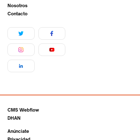
Nosotros
Contacto
CMS Webflow
DHAN
Anúnciate
Privacidad