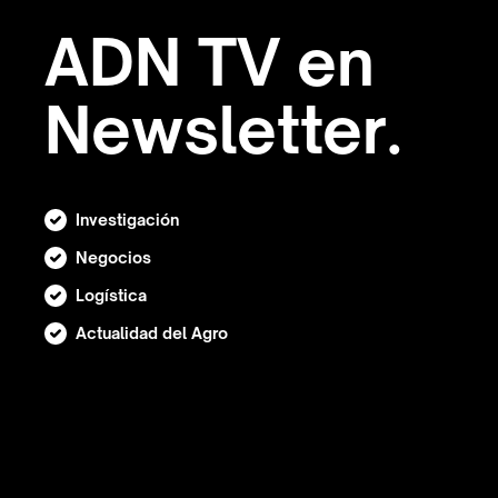
ADN TV en
Newsletter.
Investigación
Negocios
Logística
Actualidad del Agro