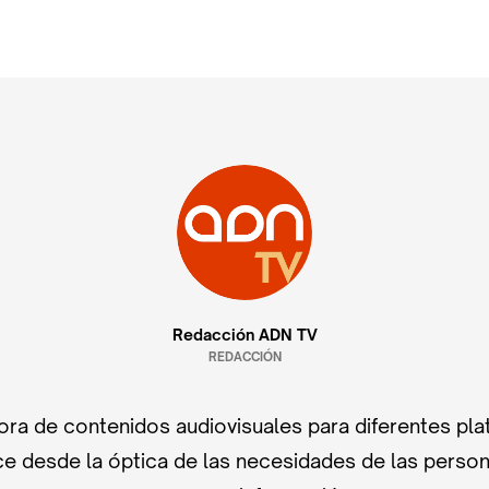
Redacción ADN TV
REDACCIÓN
ra de contenidos audiovisuales para diferentes pla
e desde la óptica de las necesidades de las perso