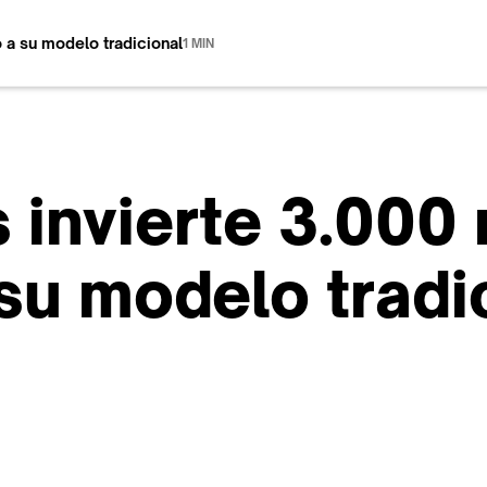
o a su modelo tradicional
1 MIN
s invierte 3.000
su modelo tradi