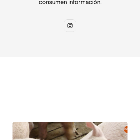
consumen información.