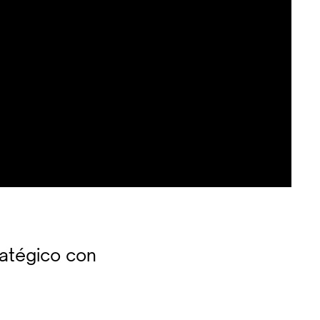
ratégico con