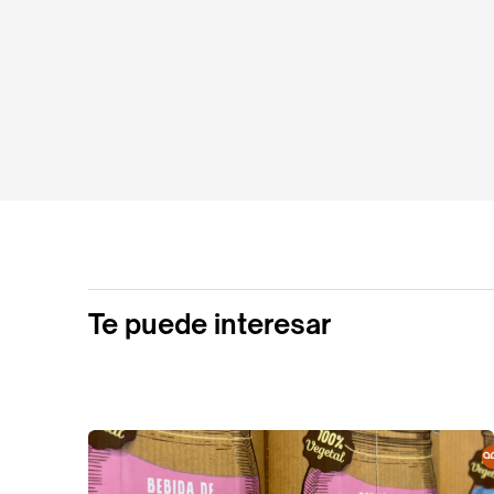
Te puede interesar